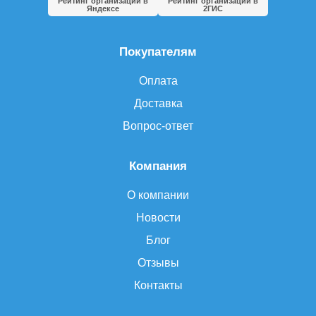
Рейтинг организации в
Рейтинг организации в
Яндексе
2ГИС
Покупателям
Оплата
Доставка
Вопрос-ответ
Компания
О компании
Новости
Блог
Отзывы
Контакты