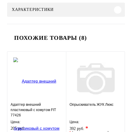
ХАРАКТЕРИСТИКИ
ПОХОЖИЕ ТОВАРЫ (8)
Адаптер внешний
Опрыскиватель ЖУК Люкс
пластиковый с хомутом FIT
77426
Цена:
Цена:
*
205 руб.
392 руб.