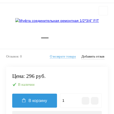
Отзывов: 0
О возврате товара
Добавить отзыв
Цена:
296 руб.
В наличии
В корзину