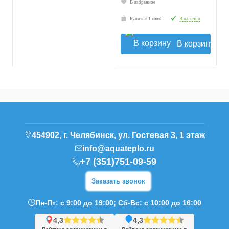
В избранное
Купить в 1 клик
В наличии
В корзину
454902, г. Челябинск, ул. Гостевая 3, 1 этаж
info@aquateplo.ru
+7 (351)751-09-59
Заказать звонок
Пн-Пт: с 9:00 до 19:00; Сб-Вс: с 10:00 до 16:00
4,3
4,3