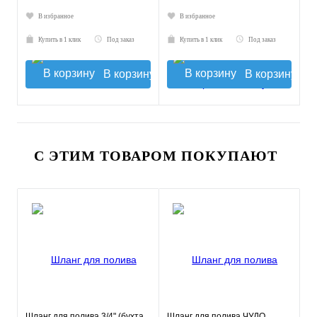
В избранное
В избранное
Купить в 1 клик
Под заказ
Купить в 1 клик
Под заказ
В корзину
В корзину
С ЭТИМ ТОВАРОМ ПОКУПАЮТ
Шланг для полива 3/4" (бухта
Шланг для полива ЧУДО