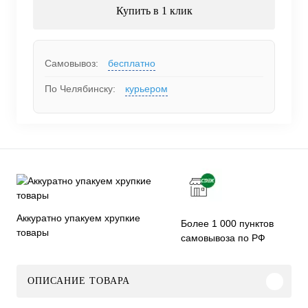
Купить в 1 клик
Самовывоз:
бесплатно
По Челябинску:
курьером
Аккуратно упакуем хрупкие
Более 1 000 пунктов
товары
самовывоза по РФ
ОПИСАНИЕ ТОВАРА