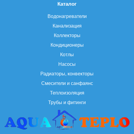
Каталог
Водонагреватели
Канализация
Коллекторы
Кондиционеры
Котлы
Насосы
Радиаторы, конвекторы
Смесители и санфаянс
Теплоизоляция
Трубы и фитинги