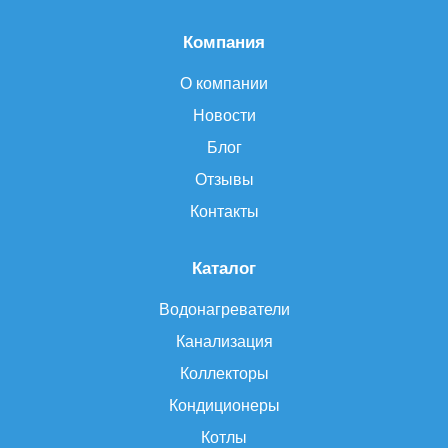
Компания
О компании
Новости
Блог
Отзывы
Контакты
Каталог
Водонагреватели
Канализация
Коллекторы
Кондиционеры
Котлы