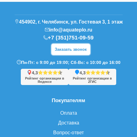
454902, г. Челябинск, ул. Гостевая 3, 1 этаж
info@aquateplo.ru
+7 (351)751-09-59
Заказать звонок
Пн-Пт: с 9:00 до 19:00; Сб-Вс: с 10:00 до 16:00
4,3
4,3
Рейтинг организации в
Рейтинг организации в
Яндексе
2ГИС
Покупателям
Оплата
Доставка
Вопрос-ответ