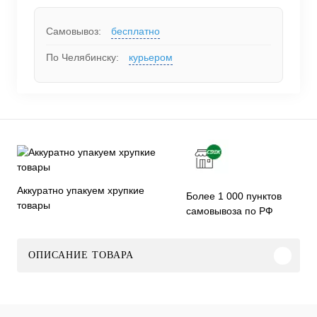
Самовывоз:
бесплатно
По Челябинску:
курьером
Аккуратно упакуем хрупкие
Более 1 000 пунктов
товары
самовывоза по РФ
ОПИСАНИЕ ТОВАРА