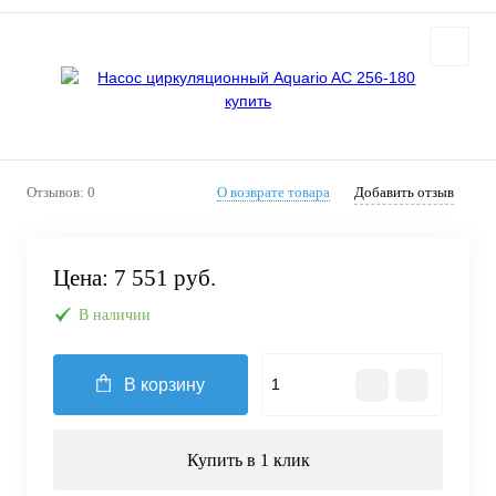
Отзывов: 0
О возврате товара
Добавить отзыв
Цена:
7 551 руб.
В наличии
В корзину
Купить в 1 клик