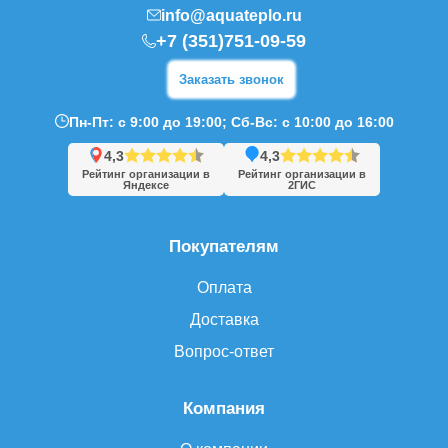
info@aquateplo.ru
+7 (351)751-09-59
Заказать звонок
Пн-Пт: с 9:00 до 19:00; Сб-Вс: с 10:00 до 16:00
4,3
4,3
Рейтинг организации в
Рейтинг организации в
Яндексе
2ГИС
Покупателям
Оплата
Доставка
Вопрос-ответ
Компания