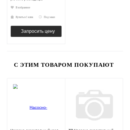
В избранное
Купить в 1 клик
Под заказ
Запросить цену
С ЭТИМ ТОВАРОМ ПОКУПАЮТ