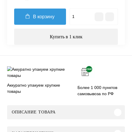
В корзину
Купить в 1 клик
Аккуратно упакуем хрупкие
Более 1 000 пунктов
товары
самовывоза по РФ
ОПИСАНИЕ ТОВАРА