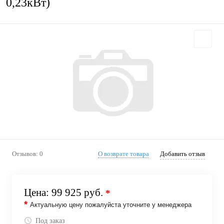
0,23кВт)
Отзывов: 0
О возврате товара
Добавить отзыв
Цена:
99 925 руб.
*
*
Актуальную цену пожалуйста уточните у менеджера
Под заказ