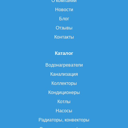
О компании
Новости
Блог
Отзывы
Контакты
Каталог
Водонагреватели
Канализация
Коллекторы
Кондиционеры
Котлы
Насосы
Радиаторы, конвекторы