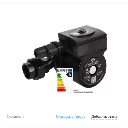
Отзывов: 0
О возврате товара
Добавить отзыв