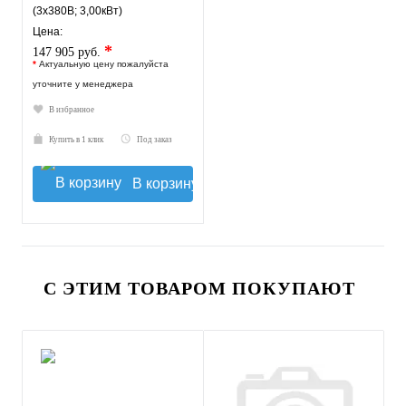
(3х380В; 3,00кВт)
Цена:
*
147 905 руб.
*
Актуальную цену пожалуйста
уточните у менеджера
В избранное
Купить в 1 клик
Под заказ
В корзину
С ЭТИМ ТОВАРОМ ПОКУПАЮТ