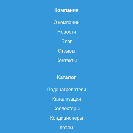
Компания
О компании
Новости
Блог
Отзывы
Контакты
Каталог
Водонагреватели
Канализация
Коллекторы
Кондиционеры
Котлы