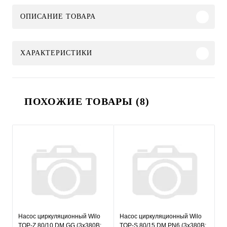
ОПИСАНИЕ ТОВАРА
ХАРАКТЕРИСТИКИ
ПОХОЖИЕ ТОВАРЫ (8)
Насос циркуляционный Wilo
Насос циркуляционный Wilo
TOP-Z 80/10 DM GG (3х380В;
TOP-S 80/15 DM PN6 (3х380В;