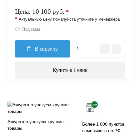
Цена:
10 100 руб.
*
*
Актуальную цену пожалуйста уточните у менеджера
Под заказ
В корзину
Купить в 1 клик
Аккуратно упакуем хрупкие
Более 1 000 пунктов
товары
самовывоза по РФ