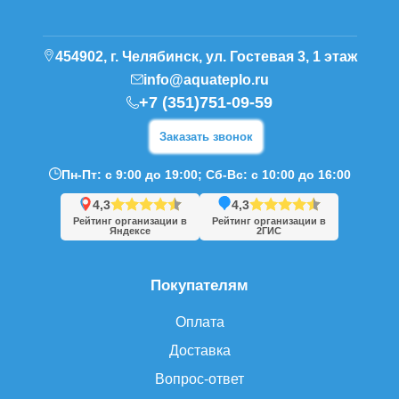
454902, г. Челябинск, ул. Гостевая 3, 1 этаж
info@aquateplo.ru
+7 (351)751-09-59
Заказать звонок
Пн-Пт: с 9:00 до 19:00; Сб-Вс: с 10:00 до 16:00
4,3
4,3
Рейтинг организации в
Рейтинг организации в
Яндексе
2ГИС
Покупателям
Оплата
Доставка
Вопрос-ответ