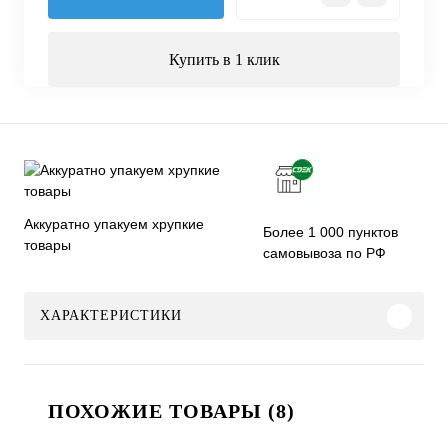
Купить в 1 клик
Аккуратно упакуем хрупкие
Более 1 000 пунктов
товары
самовывоза по РФ
ХАРАКТЕРИСТИКИ
ПОХОЖИЕ ТОВАРЫ (8)