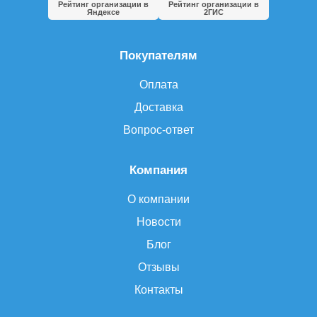
Рейтинг организации в
Рейтинг организации в
Яндексе
2ГИС
Покупателям
Оплата
Доставка
Вопрос-ответ
Компания
О компании
Новости
Блог
Отзывы
Контакты