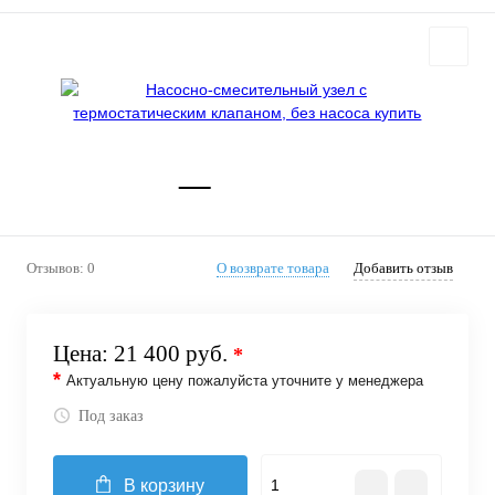
Отзывов: 0
О возврате товара
Добавить отзыв
Цена:
21 400 руб.
*
*
Актуальную цену пожалуйста уточните у менеджера
Под заказ
В корзину