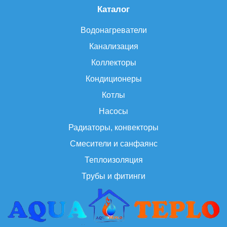
Каталог
Водонагреватели
Канализация
Коллекторы
Кондиционеры
Котлы
Насосы
Радиаторы, конвекторы
Смесители и санфаянс
Теплоизоляция
Трубы и фитинги