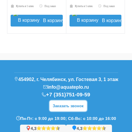
Купить в 1 клик
Под заказ
Купить в 1 клик
Под заказ
В корзину
В корзину
454902, г. Челябинск, ул. Гостевая 3, 1 этаж
info@aquateplo.ru
+7 (351)751-09-59
Заказать звонок
Пн-Пт: с 9:00 до 19:00; Сб-Вс: с 10:00 до 16:00
4,3
4,3