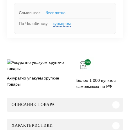
Самовывоз:
бесплатно
По Челябинску:
курьером
Аккуратно упакуем хрупкие
Более 1 000 пунктов
товары
самовывоза по РФ
ОПИСАНИЕ ТОВАРА
ХАРАКТЕРИСТИКИ