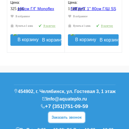
Цена:
Цена:
325 руб.
1 580 руб.
В избранное
В избранное
Купить в 1 клик
В наличии
Купить в 1 клик
В наличии
В корзину
В корзину
454902, г. Челябинск, ул. Гостевая 3, 1 этаж
info@aquateplo.ru
+7 (351)751-09-59
Заказать звонок