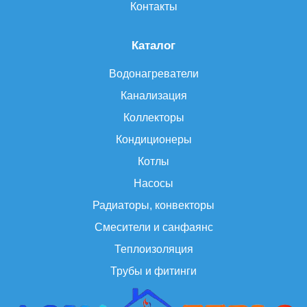
Контакты
Каталог
Водонагреватели
Канализация
Коллекторы
Кондиционеры
Котлы
Насосы
Радиаторы, конвекторы
Смесители и санфаянс
Теплоизоляция
Трубы и фитинги