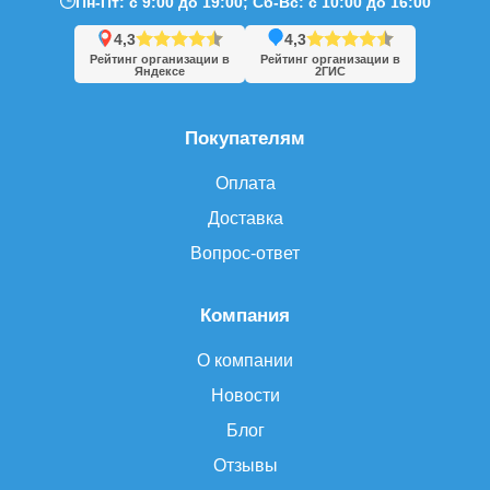
Пн-Пт: с 9:00 до 19:00; Сб-Вс: с 10:00 до 16:00
4,3
4,3
Рейтинг организации в
Рейтинг организации в
Яндексе
2ГИС
Покупателям
Оплата
Доставка
Вопрос-ответ
Компания
О компании
Новости
Блог
Отзывы