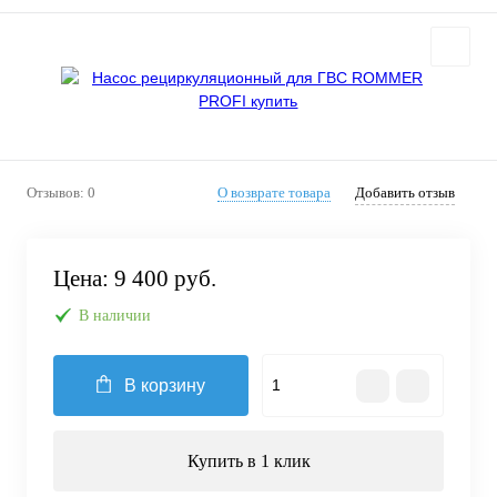
Отзывов: 0
О возврате товара
Добавить отзыв
Цена:
9 400 руб.
В наличии
В корзину
Купить в 1 клик