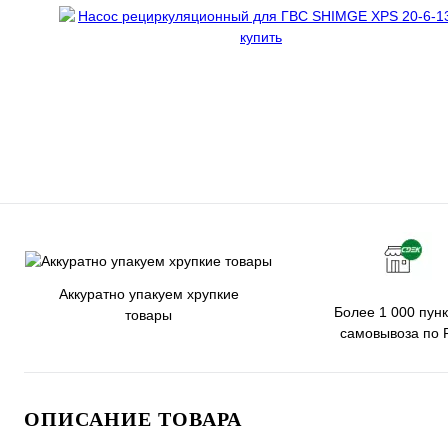
Аккуратно упакуем хрупкие
Более 1 000 пунк
товары
самовывоза по 
ОПИСАНИЕ ТОВАРА