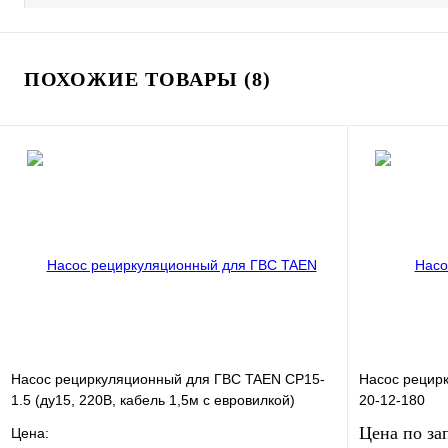
ПОХОЖИЕ ТОВАРЫ (8)
Насос рециркуляционный для ГВС TAEN CP15-
Насос рецир
1.5 (ду15, 220В, кабель 1,5м с евровилкой)
20-12-180
Цена по за
Цена: