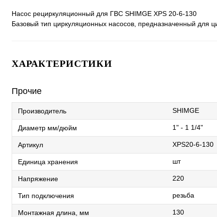
Насос рециркуляционный для ГВС SHIMGE XPS 20-6-130
Базовый тип циркуляционных насосов, предназначенный для ц
ХАРАКТЕРИСТИКИ
Прочие
SHIMGE
Производитель
1" - 1 1/4"
Диаметр мм/дюйм
XPS20-6-130
Артикул
шт
Единица хранения
220
Напряжение
резьба
Тип подключения
130
Монтажная длина, мм