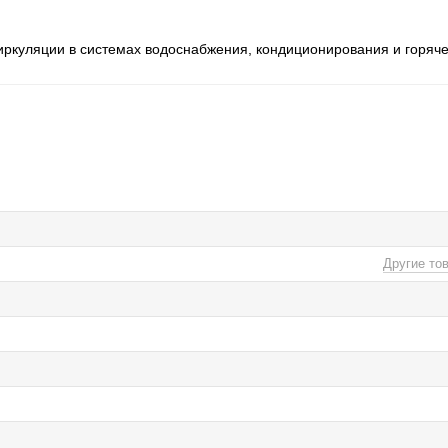
иркуляции в системах водоснабжения, кондиционирования и горяч
Другие то