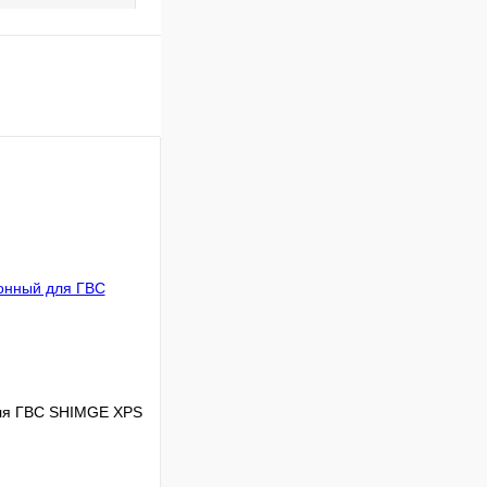
ля ГВС SHIMGE XPS