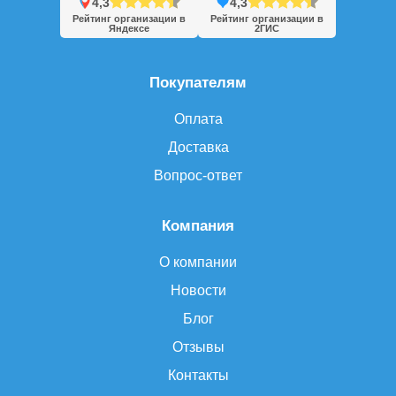
4,3
4,3
Рейтинг организации в
Рейтинг организации в
Яндексе
2ГИС
Покупателям
Оплата
Доставка
Вопрос-ответ
Компания
О компании
Новости
Блог
Отзывы
Контакты