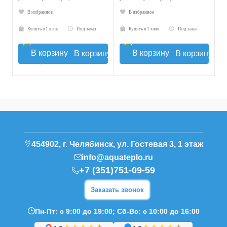
В избранное
В избранное
Купить в 1 клик
Под заказ
Купить в 1 клик
Под заказ
В корзину
В корзину
454902, г. Челябинск, ул. Гостевая 3, 1 этаж
info@aquateplo.ru
+7 (351)751-09-59
Заказать звонок
Пн-Пт: с 9:00 до 19:00; Сб-Вс: с 10:00 до 16:00