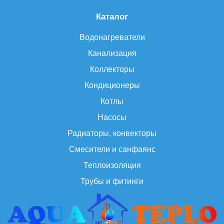
Каталог
Водонагреватели
Канализация
Коллекторы
Кондиционеры
Котлы
Насосы
Радиаторы, конвекторы
Смесители и санфаянс
Теплоизоляция
Трубы и фитинги