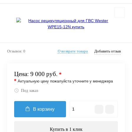
Отзывов: 0
О возврате товара
Добавить отзыв
Цена:
9 000 руб.
*
*
Актуальную цену пожалуйста уточните у менеджера
Под заказ
В корзину
Купить в 1 клик