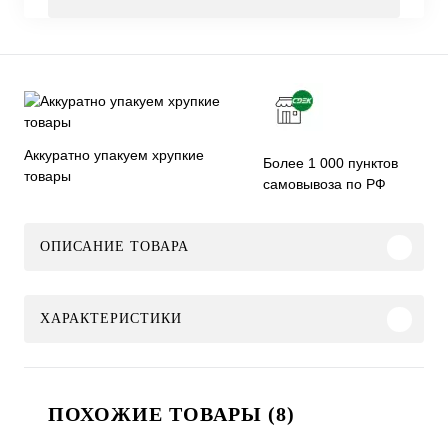
Аккуратно упакуем хрупкие
Более 1 000 пунктов
товары
самовывоза по РФ
ОПИСАНИЕ ТОВАРА
ХАРАКТЕРИСТИКИ
ПОХОЖИЕ ТОВАРЫ (8)