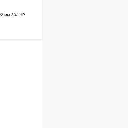
2 мм 3/4" НР
Сравнение
В наличии
В корзину