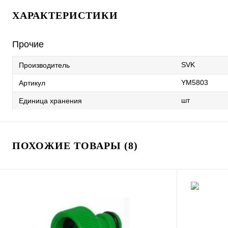
ХАРАКТЕРИСТИКИ
Прочие
SVK
Производитель
YM5803
Артикул
шт
Единица хранения
ПОХОЖИЕ ТОВАРЫ (8)