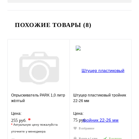
ПОХОЖИЕ ТОВАРЫ (8)
Опрыскиватель PARK 1,0 литр
Штуцер пластиковый тройник
жёлтый
22-26 мм
Цена:
Цена:
*
75 руб.
255 руб.
*
Актуальную цену пожалуйста
В избранное
уточните у менеджера
Купить в 1 клик
В наличии