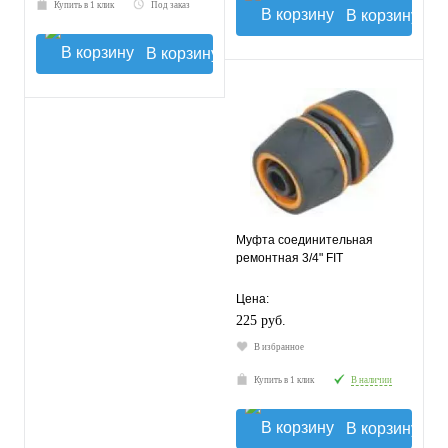
Купить в 1 клик
Под заказ
В корзину
В корзину
Муфта соединительная
ремонтная 3/4" FIT
Цена:
225 руб.
В избранное
Купить в 1 клик
В наличии
В корзину