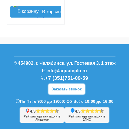
В корзину
454902, г. Челябинск, ул. Гостевая 3, 1 этаж
info@aquateplo.ru
+7 (351)751-09-59
Заказать звонок
Пн-Пт: с 9:00 до 19:00; Сб-Вс: с 10:00 до 16:00
4,3
4,3
Рейтинг организации в
Рейтинг организации в
Яндексе
2ГИС