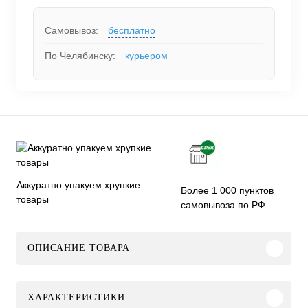
Самовывоз:
бесплатно
По Челябинску:
курьером
Аккуратно упакуем хрупкие
Более 1 000 пунктов
товары
самовывоза по РФ
ОПИСАНИЕ ТОВАРА
ХАРАКТЕРИСТИКИ