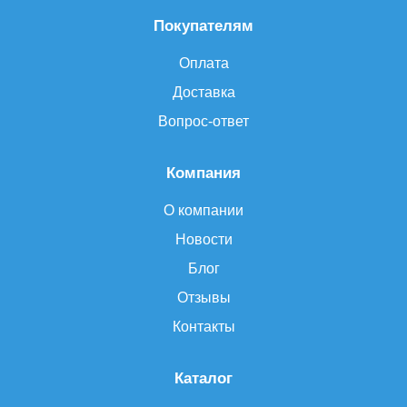
Покупателям
Оплата
Доставка
Вопрос-ответ
Компания
О компании
Новости
Блог
Отзывы
Контакты
Каталог