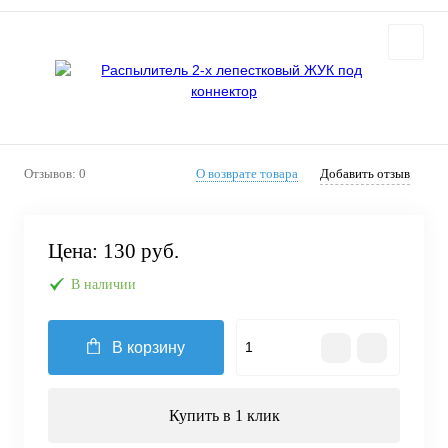
Отзывов: 0
О возврате товара
Добавить отзыв
Цена:
130 руб.
В наличии
В корзину
Купить в 1 клик