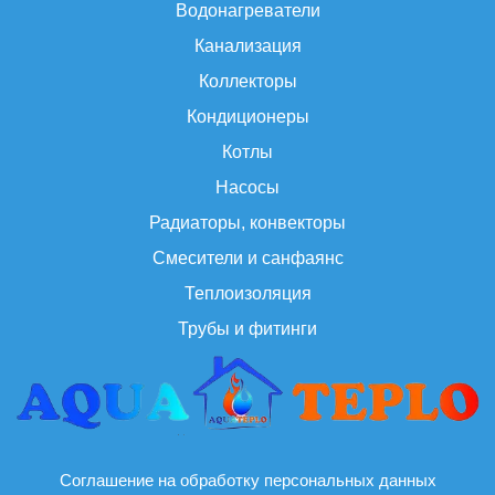
Водонагреватели
Канализация
Коллекторы
Кондиционеры
Котлы
Насосы
Радиаторы, конвекторы
Смесители и санфаянс
Теплоизоляция
Трубы и фитинги
Соглашение на обработку персональных данных