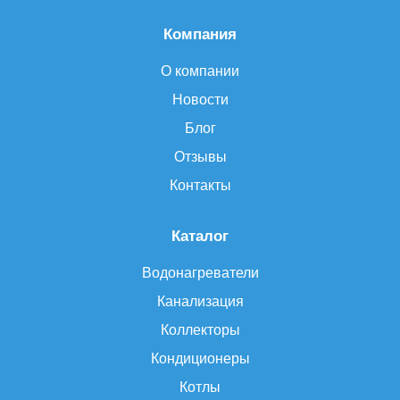
Компания
О компании
Новости
Блог
Отзывы
Контакты
Каталог
Водонагреватели
Канализация
Коллекторы
Кондиционеры
Котлы