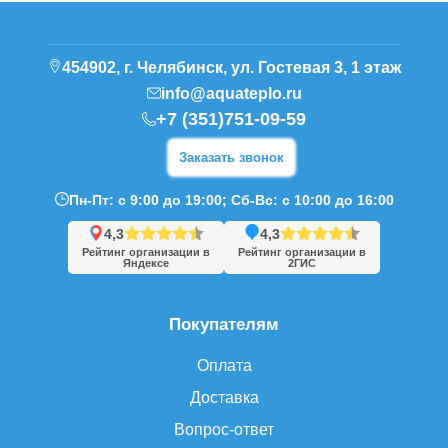
454902, г. Челябинск, ул. Гостевая 3, 1 этаж
info@aquateplo.ru
+7 (351)751-09-59
Заказать звонок
Пн-Пт: с 9:00 до 19:00; Сб-Вс: с 10:00 до 16:00
4,3
4,3
Рейтинг организации в
Рейтинг организации в
Яндексе
2ГИС
Покупателям
Оплата
Доставка
Вопрос-ответ