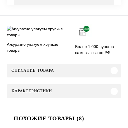
Аккуратно упакуем хрупкие
Более 1 000 пунктов
товары
самовывоза по РФ
ОПИСАНИЕ ТОВАРА
ХАРАКТЕРИСТИКИ
ПОХОЖИЕ ТОВАРЫ (8)