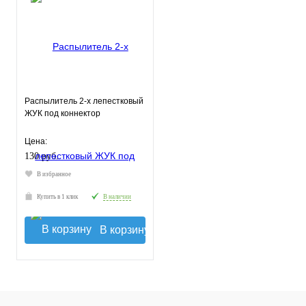
Распылитель 2-х лепестковый
ЖУК под коннектор
Цена:
130 руб.
В избранное
Купить в 1 клик
В наличии
В корзину