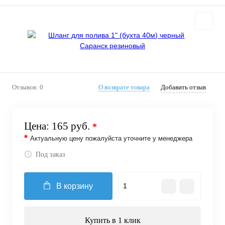
Отзывов: 0
О возврате товара
Добавить отзыв
Цена:
165 руб.
*
*
Актуальную цену пожалуйста уточните у менеджера
Под заказ
В корзину
Купить в 1 клик