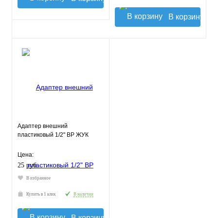
В корзину
Адаптер внешний
пластиковый 1/2" ВР ЖУК
Цена:
25 руб.
В избранное
Купить в 1 клик
В наличии
В корзину