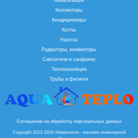
Канализация
Коллекторы
Кондиционеры
Котлы
Насосы
Радиаторы, конвекторы
Смесители и санфаянс
Теплоизоляция
Трубы и фитинги
Соглашение на обработку персональных данных
Copyright 2012-2025 ©Акватепло - магазин инженерной