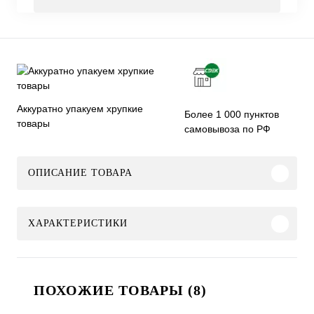
Аккуратно упакуем хрупкие
Более 1 000 пунктов
товары
самовывоза по РФ
ОПИСАНИЕ ТОВАРА
ХАРАКТЕРИСТИКИ
ПОХОЖИЕ ТОВАРЫ (8)