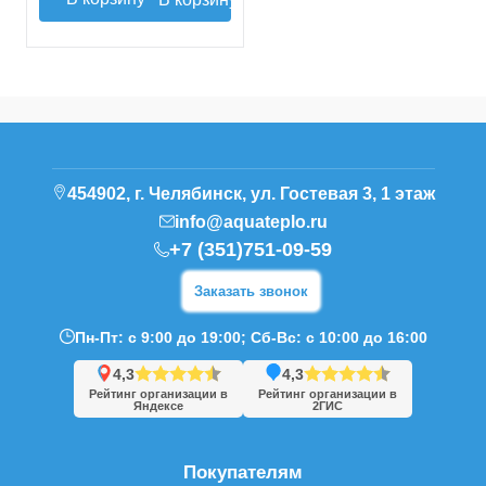
454902, г. Челябинск, ул. Гостевая 3, 1 этаж
info@aquateplo.ru
+7 (351)751-09-59
Заказать звонок
Пн-Пт: с 9:00 до 19:00; Сб-Вс: с 10:00 до 16:00
4,3
4,3
Рейтинг организации в
Рейтинг организации в
Яндексе
2ГИС
Покупателям