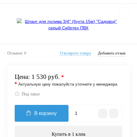
Отзывов: 0
О возврате товара
Добавить отзыв
Цена:
1 530 руб.
*
*
Актуальную цену пожалуйста уточните у менеджера
Под заказ
В корзину
Купить в 1 клик