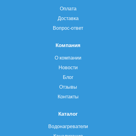
Оплата
Доставка
Вопрос-ответ
Компания
О компании
Новости
Блог
Отзывы
Контакты
Каталог
Водонагреватели