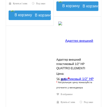
Купить в 1 клик
Под заказ
В корзину
В корзину
Адаптер внешний
пластиковый 1/2" НР
QUATTRO ELEMENTI
Цена:
*
56 руб.
*
Актуальную цену пожалуйста
уточните у менеджера
В избранное
Купить в 1 клик
Под заказ