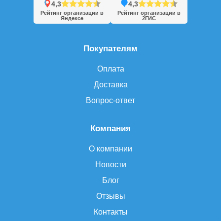
4,3
4,3
Рейтинг организации в
Рейтинг организации в
Яндексе
2ГИС
Покупателям
Оплата
Доставка
Вопрос-ответ
Компания
О компании
Новости
Блог
Отзывы
Контакты