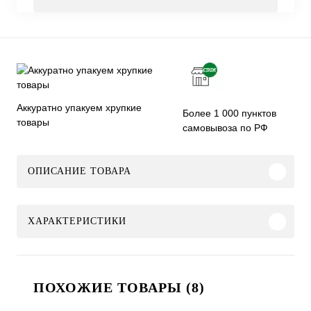
Аккуратно упакуем хрупкие
Более 1 000 пунктов
товары
самовывоза по РФ
ОПИСАНИЕ ТОВАРА
ХАРАКТЕРИСТИКИ
ПОХОЖИЕ ТОВАРЫ (8)