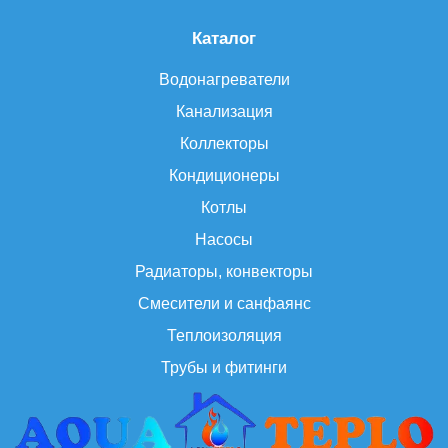
Каталог
Водонагреватели
Канализация
Коллекторы
Кондиционеры
Котлы
Насосы
Радиаторы, конвекторы
Смесители и санфаянс
Теплоизоляция
Трубы и фитинги