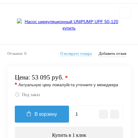
Отзывов: 0
О возврате товара
Добавить отзыв
Цена:
53 095 руб.
*
*
Актуальную цену пожалуйста уточните у менеджера
Под заказ
В корзину
Купить в 1 клик