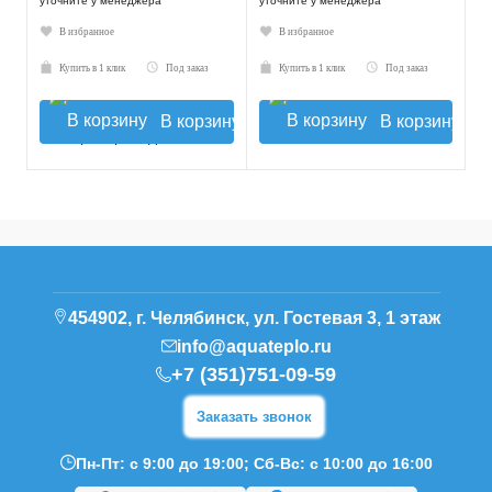
уточните у менеджера
уточните у менеджера
В избранное
В избранное
Купить в 1 клик
Под заказ
Купить в 1 клик
Под заказ
В корзину
В корзину
454902, г. Челябинск, ул. Гостевая 3, 1 этаж
info@aquateplo.ru
+7 (351)751-09-59
Заказать звонок
Пн-Пт: с 9:00 до 19:00; Сб-Вс: с 10:00 до 16:00