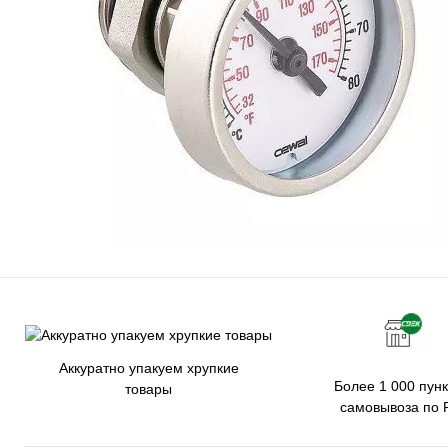
Аккуратно упакуем хрупкие
Более 1 000 пунк
товары
самовывоза по 