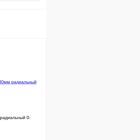
радиальный 0-