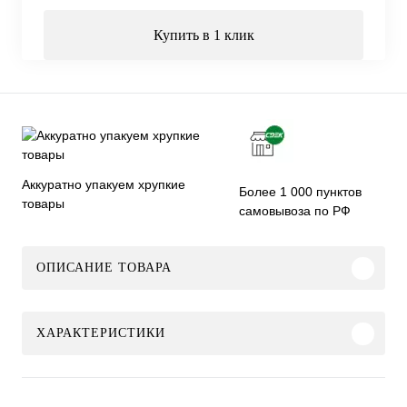
Купить в 1 клик
Аккуратно упакуем хрупкие
Более 1 000 пунктов
товары
самовывоза по РФ
ОПИСАНИЕ ТОВАРА
ХАРАКТЕРИСТИКИ