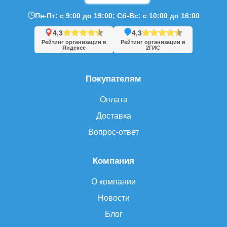
Пн-Пт: с 9:00 до 19:00; Сб-Вс: с 10:00 до 16:00
4,3
4,3
Рейтинг организации в
Рейтинг организации в
Яндексе
2ГИС
Покупателям
Оплата
Доставка
Вопрос-ответ
Компания
О компании
Новости
Блог