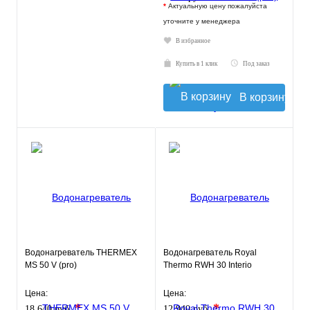
*
Актуальную цену пожалуйста
уточните у менеджера
В избранное
Купить в 1 клик
Под заказ
В корзину
Водонагреватель THERMEX
Водонагреватель Royal
MS 50 V (pro)
Thermo RWH 30 Interio
Цена:
Цена:
*
*
18 640 руб.
12 940 руб.