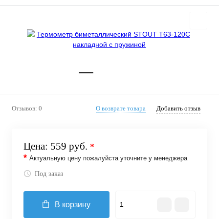
Отзывов: 0
О возврате товара
Добавить отзыв
Цена:
559 руб.
*
*
Актуальную цену пожалуйста уточните у менеджера
Под заказ
В корзину