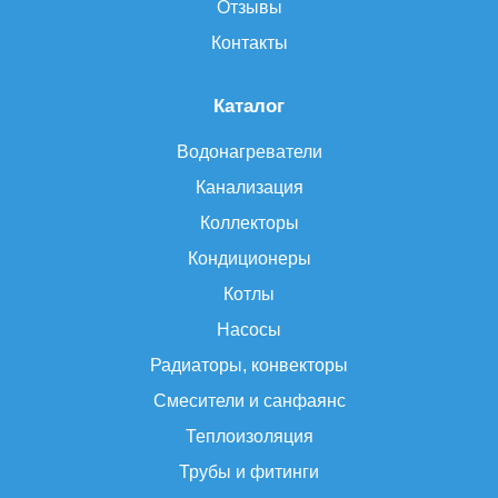
Отзывы
Контакты
Каталог
Водонагреватели
Канализация
Коллекторы
Кондиционеры
Котлы
Насосы
Радиаторы, конвекторы
Смесители и санфаянс
Теплоизоляция
Трубы и фитинги