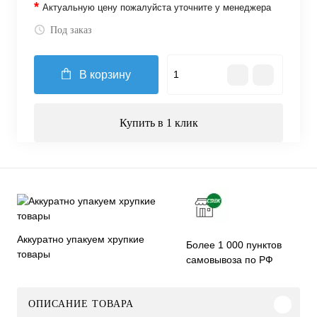
*
Актуальную цену пожалуйста уточните у менеджера
Под заказ
В корзину
Купить в 1 клик
Аккуратно упакуем хрупкие
Более 1 000 пунктов
товары
самовывоза по РФ
ОПИСАНИЕ ТОВАРА