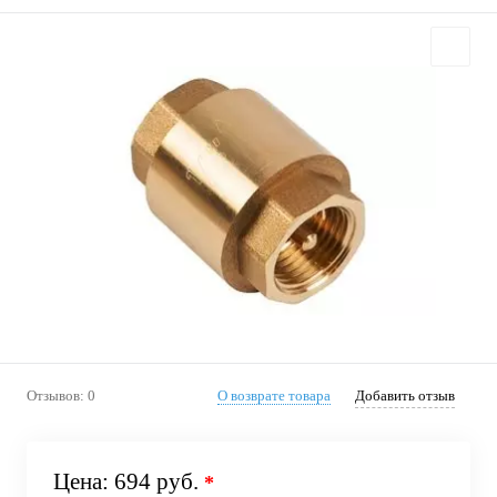
Отзывов: 0
О возврате товара
Добавить отзыв
Цена:
694 руб.
*