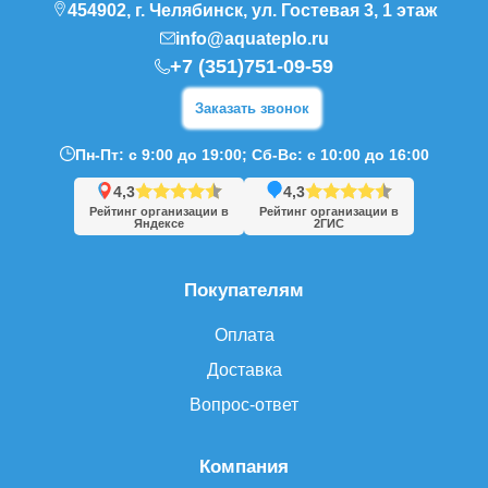
454902, г. Челябинск, ул. Гостевая 3, 1 этаж
info@aquateplo.ru
+7 (351)751-09-59
Заказать звонок
Пн-Пт: с 9:00 до 19:00; Сб-Вс: с 10:00 до 16:00
4,3
4,3
Рейтинг организации в
Рейтинг организации в
Яндексе
2ГИС
Покупателям
Оплата
Доставка
Вопрос-ответ
Компания