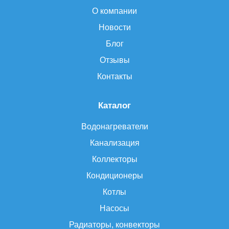
О компании
Новости
Блог
Отзывы
Контакты
Каталог
Водонагреватели
Канализация
Коллекторы
Кондиционеры
Котлы
Насосы
Радиаторы, конвекторы