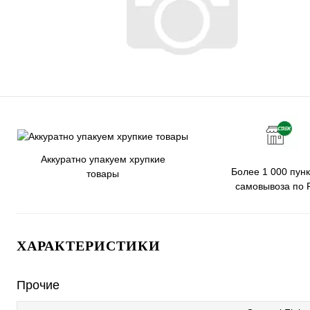
Аккуратно упакуем хрупкие
Более 1 000 пунк
товары
самовывоза по 
ХАРАКТЕРИСТИКИ
Прочие