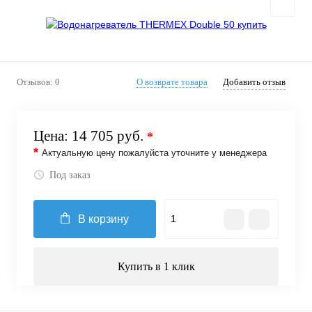
Отзывов: 0
О возврате товара
Добавить отзыв
Цена:
14 705 руб.
*
*
Актуальную цену пожалуйста уточните у менеджера
Под заказ
В корзину
Купить в 1 клик