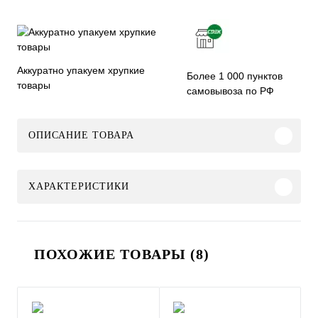
Аккуратно упакуем хрупкие
Более 1 000 пунктов
товары
самовывоза по РФ
ОПИСАНИЕ ТОВАРА
ХАРАКТЕРИСТИКИ
ПОХОЖИЕ ТОВАРЫ (8)