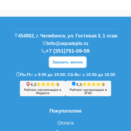
454902, г. Челябинск, ул. Гостевая 3, 1 этаж
info@aquateplo.ru
+7 (351)751-09-59
Заказать звонок
Пн-Пт: с 9:00 до 19:00; Сб-Вс: с 10:00 до 16:00
4,3
4,3
Рейтинг организации в
Рейтинг организации в
Яндексе
2ГИС
Покупателям
Оплата