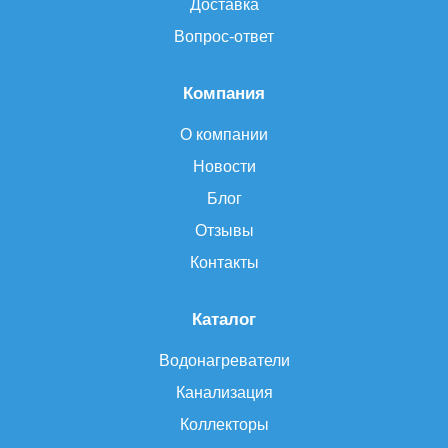
Доставка
Вопрос-ответ
Компания
О компании
Новости
Блог
Отзывы
Контакты
Каталог
Водонагреватели
Канализация
Коллекторы