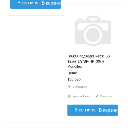
В корзину
Гибкая подводка нерж. SS
12мм 1/2"ВР-НР 30см
Monoflex
Цена:
195 руб.
В избранное
Купить в 1 клик
В наличии
В корзину