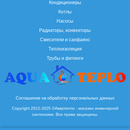
Кондиционеры
Котлы
Насосы
Радиаторы, конвекторы
Смесители и санфаянс
Теплоизоляция
Трубы и фитинги
Соглашение на обработку персональных данных
Copyright 2012-2025 ©Акватепло - магазин инженерной
сантехники. Все права защищены.