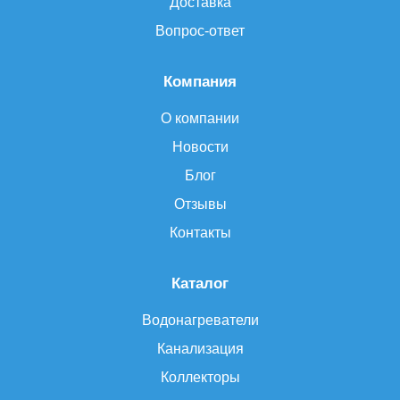
Доставка
Вопрос-ответ
Компания
О компании
Новости
Блог
Отзывы
Контакты
Каталог
Водонагреватели
Канализация
Коллекторы