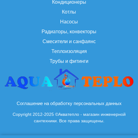
Кондиционеры
Котлы
Насосы
Радиаторы, конвекторы
Смесители и санфаянс
Теплоизоляция
Трубы и фитинги
Соглашение на обработку персональных данных
Copyright 2012-2025 ©Акватепло - магазин инженерной
сантехники. Все права защищены.