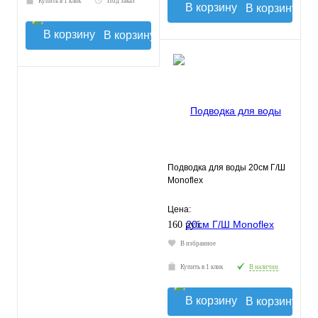
Купить в 1 клик
Под заказ
В корзину
В корзину
Подводка для воды 20см Г/Ш
Monoflex
Цена:
160 руб.
В избранное
Купить в 1 клик
В наличии
В корзину