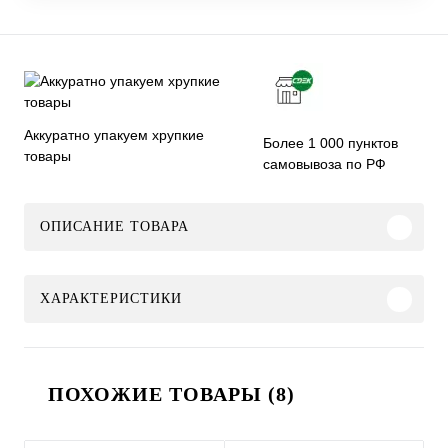
Аккуратно упакуем хрупкие
Более 1 000 пунктов
товары
самовывоза по РФ
ОПИСАНИЕ ТОВАРА
ХАРАКТЕРИСТИКИ
ПОХОЖИЕ ТОВАРЫ (8)