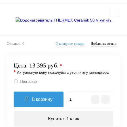
Отзывов: 0
О возврате товара
Добавить отзыв
Цена:
13 395 руб.
*
*
Актуальную цену пожалуйста уточните у менеджера
Под заказ
В корзину
Купить в 1 клик