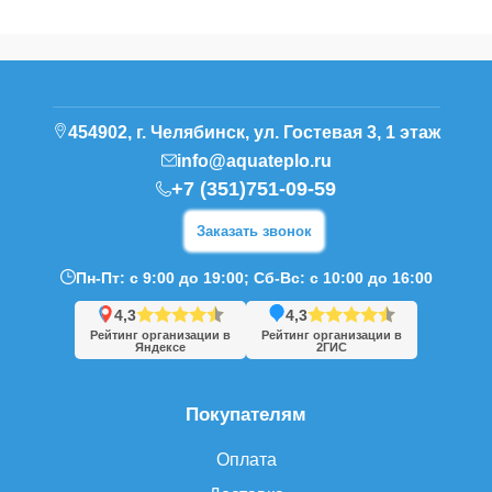
454902, г. Челябинск, ул. Гостевая 3, 1 этаж
info@aquateplo.ru
+7 (351)751-09-59
Заказать звонок
Пн-Пт: с 9:00 до 19:00; Сб-Вс: с 10:00 до 16:00
4,3
4,3
Рейтинг организации в
Рейтинг организации в
Яндексе
2ГИС
Покупателям
Оплата