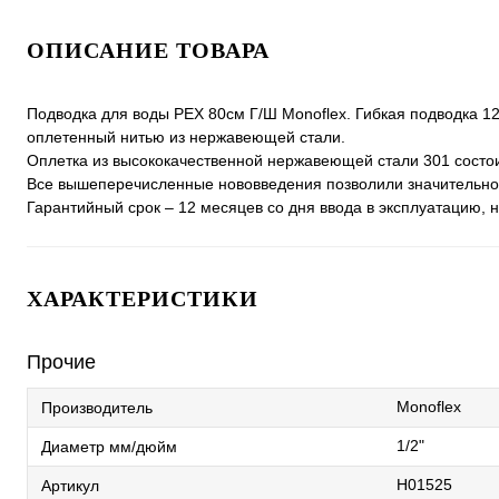
ОПИСАНИЕ ТОВАРА
Подводка для воды РЕХ 80см Г/Ш Monoflex. Гибкая подводка 1
оплетенный нитью из нержавеющей стали.
Оплетка из высококачественной нержавеющей стали 301 состои
Все вышеперечисленные нововведения позволили значительно у
Гарантийный срок – 12 месяцев со дня ввода в эксплуатацию, 
ХАРАКТЕРИСТИКИ
Прочие
Monoflex
Производитель
1/2"
Диаметр мм/дюйм
Н01525
Артикул