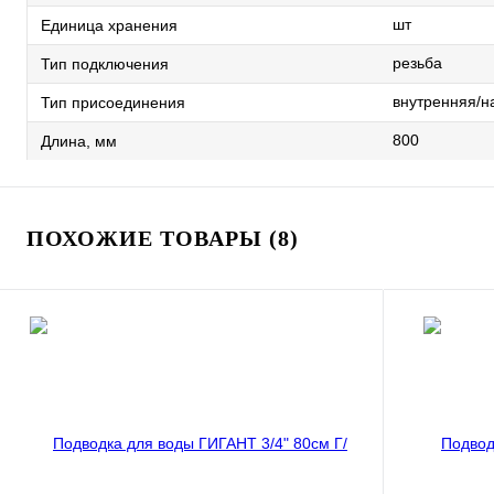
шт
Единица хранения
резьба
Тип подключения
внутренняя/н
Тип присоединения
800
Длина, мм
ПОХОЖИЕ ТОВАРЫ (8)