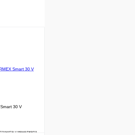
Smart 30 V
уточните у менеджера