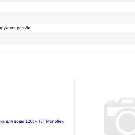
аружная резьба