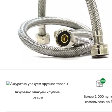
Аккуратно упакуем хрупкие
Более 1 000 пунк
товары
самовывоза по 