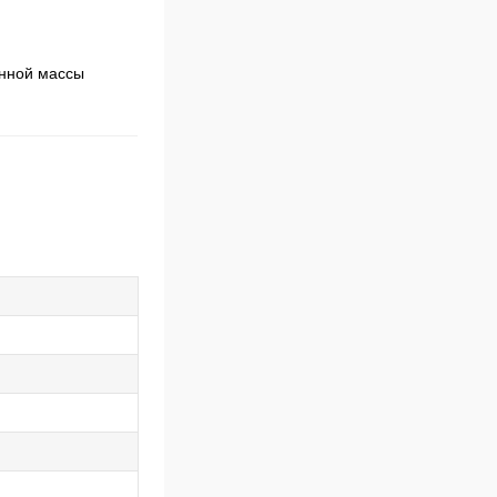
енной массы