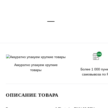
Аккуратно упакуем хрупкие
Более 1 000 пунк
товары
самовывоза по 
ОПИСАНИЕ ТОВАРА