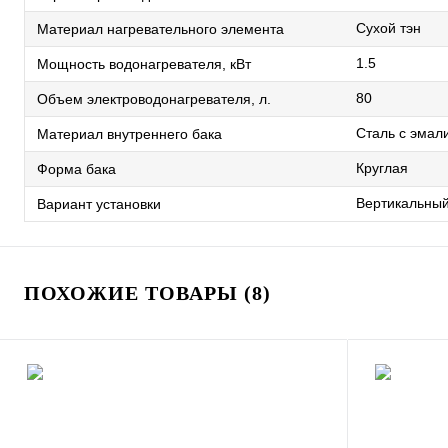
Сухой тэн
Материал нагревательного элемента
1.5
Мощность водонагревателя, кВт
80
Объем электроводонагревателя, л.
Сталь с эма
Материал внутреннего бака
Круглая
Форма бака
Вертикальны
Вариант установки
ПОХОЖИЕ ТОВАРЫ (8)