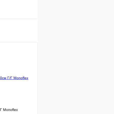
Г Monoflex