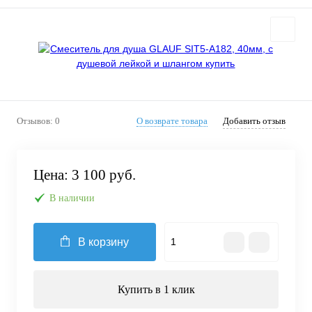
Отзывов: 0
О возврате товара
Добавить отзыв
Цена:
3 100 руб.
В наличии
В корзину
Купить в 1 клик