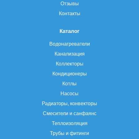
Отзывы
Контакты
Каталог
Водонагреватели
Канализация
Коллекторы
Кондиционеры
Котлы
Насосы
Радиаторы, конвекторы
Смесители и санфаянс
Теплоизоляция
Трубы и фитинги