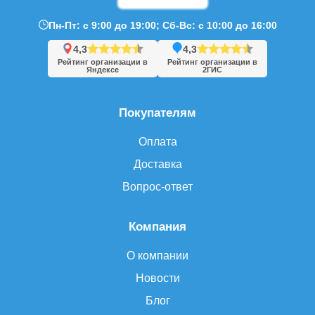
Пн-Пт: с 9:00 до 19:00; Сб-Вс: с 10:00 до 16:00
4,3
4,3
Рейтинг организации в
Рейтинг организации в
Яндексе
2ГИС
Покупателям
Оплата
Доставка
Вопрос-ответ
Компания
О компании
Новости
Блог