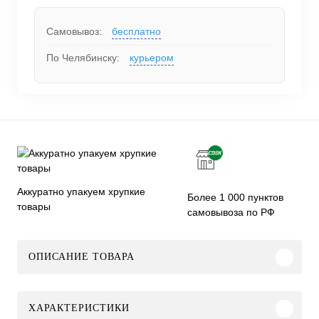
Самовывоз:
бесплатно
По Челябинску:
курьером
Аккуратно упакуем хрупкие
Более 1 000 пунктов
товары
самовывоза по РФ
ОПИСАНИЕ ТОВАРА
ХАРАКТЕРИСТИКИ