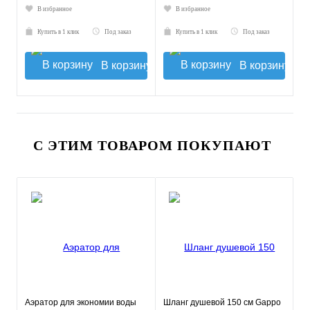
В избранное
В избранное
Купить в 1 клик
Под заказ
Купить в 1 клик
Под заказ
В корзину
В корзину
С ЭТИМ ТОВАРОМ ПОКУПАЮТ
Аэратор для экономии воды
Шланг душевой 150 см Gappo