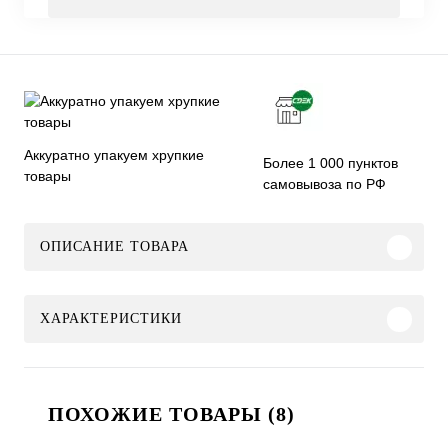
Аккуратно упакуем хрупкие
Более 1 000 пунктов
товары
самовывоза по РФ
ОПИСАНИЕ ТОВАРА
ХАРАКТЕРИСТИКИ
ПОХОЖИЕ ТОВАРЫ (8)