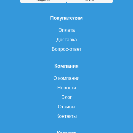
Покупателям
Оплата
Доставка
Вопрос-ответ
Компания
О компании
Новости
Блог
Отзывы
Контакты