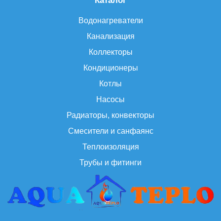
Каталог
Водонагреватели
Канализация
Коллекторы
Кондиционеры
Котлы
Насосы
Радиаторы, конвекторы
Смесители и санфаянс
Теплоизоляция
Трубы и фитинги