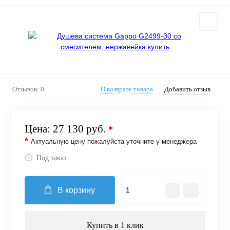
Отзывов: 0
О возврате товара
Добавить отзыв
Цена:
27 130 руб.
*
*
Актуальную цену пожалуйста уточните у менеджера
Под заказ
В корзину
Купить в 1 клик