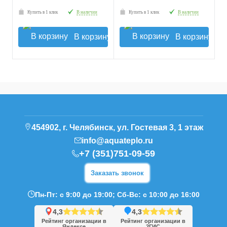
Купить в 1 клик
В наличии
Купить в 1 клик
В наличии
В корзину
В корзину
454902, г. Челябинск, ул. Гостевая 3, 1 этаж
info@aquateplo.ru
+7 (351)751-09-59
Заказать звонок
Пн-Пт: с 9:00 до 19:00; Сб-Вс: с 10:00 до 16:00
4,3
4,3
Рейтинг организации в
Рейтинг организации в
Яндексе
2ГИС