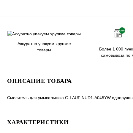
Аккуратно упакуем хрупкие
Более 1 000 пунк
товары
самовывоза по 
ОПИСАНИЕ ТОВАРА
Смеситель для умывальника G-LAUF NUD1-A045YW одноручн
ХАРАКТЕРИСТИКИ