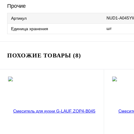
Прочие
NUD1-A045Y
Артикул
шт
Единица хранения
ПОХОЖИЕ ТОВАРЫ (8)