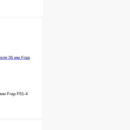
 мм Frap F51-4
Сравнение