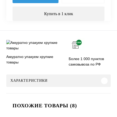
Купить в 1 клик
Аккуратно упакуем хрупкие
Более 1 000 пунктов
товары
самовывоза по РФ
ХАРАКТЕРИСТИКИ
ПОХОЖИЕ ТОВАРЫ (8)