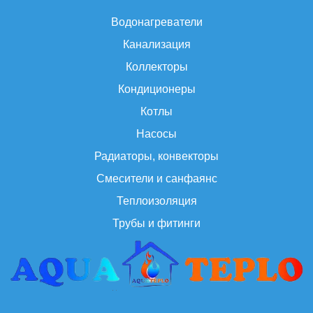
Водонагреватели
Канализация
Коллекторы
Кондиционеры
Котлы
Насосы
Радиаторы, конвекторы
Смесители и санфаянс
Теплоизоляция
Трубы и фитинги