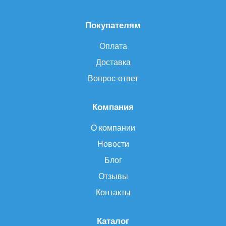
Покупателям
Оплата
Доставка
Вопрос-ответ
Компания
О компании
Новости
Блог
Отзывы
Контакты
Каталог