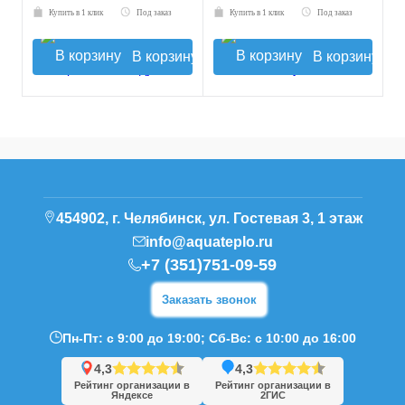
Купить в 1 клик
Под заказ
Купить в 1 клик
Под заказ
В корзину
В корзину
454902, г. Челябинск, ул. Гостевая 3, 1 этаж
info@aquateplo.ru
+7 (351)751-09-59
Заказать звонок
Пн-Пт: с 9:00 до 19:00; Сб-Вс: с 10:00 до 16:00
4,3
4,3
Рейтинг организации в
Рейтинг организации в
Яндексе
2ГИС