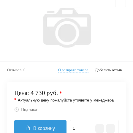
Отзывов: 0
О возврате товара
Добавить отзыв
Цена:
4 730 руб.
*
*
Актуальную цену пожалуйста уточните у менеджера
Под заказ
В корзину