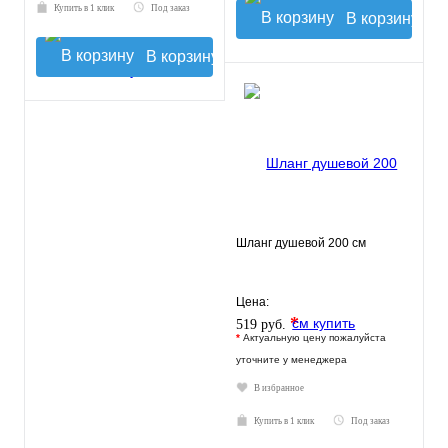
Купить в 1 клик
Под заказ
В корзину
В корзину
Шланг душевой 200 см
Цена:
*
519 руб.
*
Актуальную цену пожалуйста
уточните у менеджера
В избранное
Купить в 1 клик
Под заказ