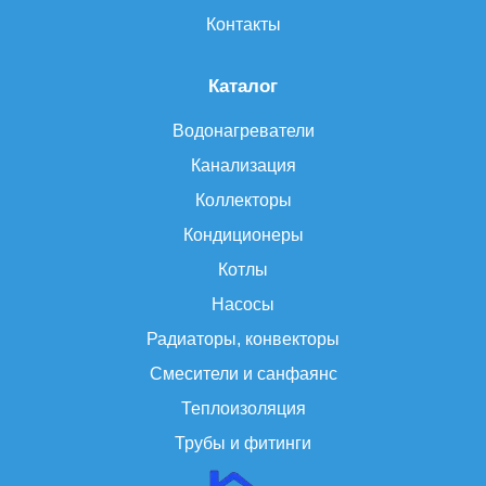
Контакты
Каталог
Водонагреватели
Канализация
Коллекторы
Кондиционеры
Котлы
Насосы
Радиаторы, конвекторы
Смесители и санфаянс
Теплоизоляция
Трубы и фитинги