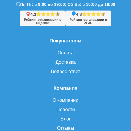
Пн-Пт: с 9:00 до 19:00; Сб-Вс: с 10:00 до 16:00
4,3
4,3
Рейтинг организации в
Рейтинг организации в
Яндексе
2ГИС
Покупателям
Оплата
Доставка
Вопрос-ответ
Компания
О компании
Новости
Блог
Отзывы