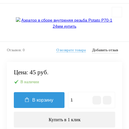
Отзывов: 0
О возврате товара
Добавить отзыв
Цена:
45 руб.
В наличии
В корзину
Купить в 1 клик