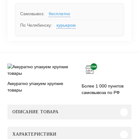
Самовывоз:
бесплатно
По Челябинску:
курьером
Аккуратно упакуем хрупкие
Более 1 000 пунктов
товары
самовывоза по РФ
ОПИСАНИЕ ТОВАРА
ХАРАКТЕРИСТИКИ