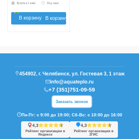
Купить в 1 клик
Под заказ
В корзину
454902, г. Челябинск, ул. Гостевая 3, 1 этаж
info@aquateplo.ru
+7 (351)751-09-59
Заказать звонок
Пн-Пт: с 9:00 до 19:00; Сб-Вс: с 10:00 до 16:00
4,3
4,3
Рейтинг организации в
Рейтинг организации в
Яндексе
2ГИС