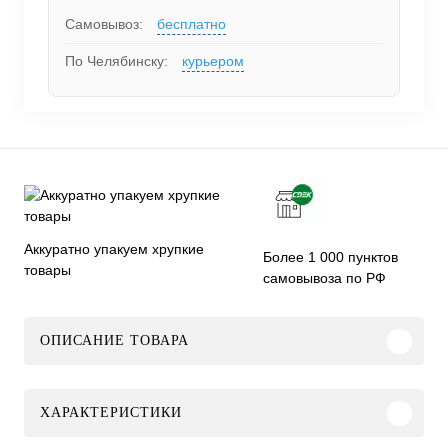
Самовывоз:
бесплатно
По Челябинску:
курьером
Аккуратно упакуем хрупкие
Более 1 000 пунктов
товары
самовывоза по РФ
ОПИСАНИЕ ТОВАРА
ХАРАКТЕРИСТИКИ