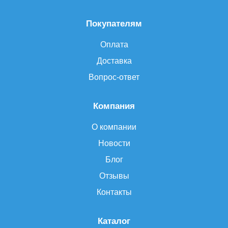
Покупателям
Оплата
Доставка
Вопрос-ответ
Компания
О компании
Новости
Блог
Отзывы
Контакты
Каталог