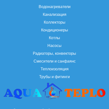
Водонагреватели
Канализация
Коллекторы
Кондиционеры
Котлы
Насосы
Радиаторы, конвекторы
Смесители и санфаянс
Теплоизоляция
Трубы и фитинги