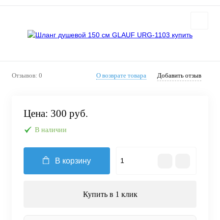
Отзывов: 0
О возврате товара
Добавить отзыв
Цена:
300 руб.
В наличии
В корзину
Купить в 1 клик