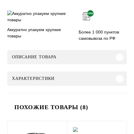
Аккуратно упакуем хрупкие
Более 1 000 пунктов
товары
самовывоза по РФ
ОПИСАНИЕ ТОВАРА
ХАРАКТЕРИСТИКИ
ПОХОЖИЕ ТОВАРЫ (8)