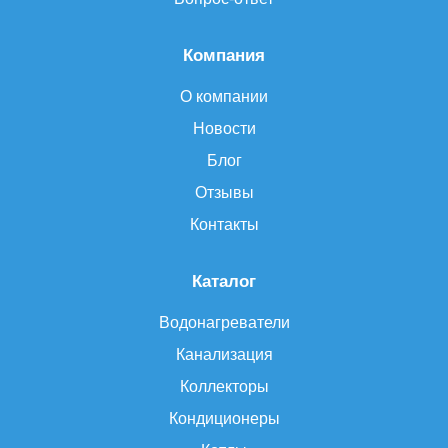
Компания
О компании
Новости
Блог
Отзывы
Контакты
Каталог
Водонагреватели
Канализация
Коллекторы
Кондиционеры