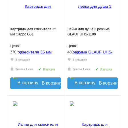
Картридж для смесителя 35
Лейка для душа 3 режима
мм Gappo G51
GLAUF UHS-1109
Цена:
Цена:
370 руб.
480 руб.
В избранное
В избранное
Купить в 1 клик
В наличии
Купить в 1 клик
В наличии
В корзину
В корзину