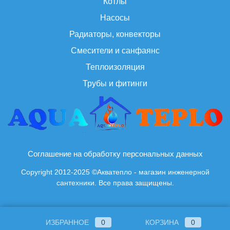
Котлы
Насосы
Радиаторы, конвекторы
Смесители и санфаянс
Теплоизоляция
Трубы и фитинги
Соглашение на обработку персональных данных
Copyright 2012-2025 ©Акватепло - магазин инженерной
сантехники. Все права защищены.
ИЗБРАННОЕ
0
КОРЗИНА
0