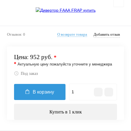
Отзывов: 0
О возврате товара
Добавить отзыв
Цена:
952 руб.
*
*
Актуальную цену пожалуйста уточните у менеджера
Под заказ
В корзину
Купить в 1 клик