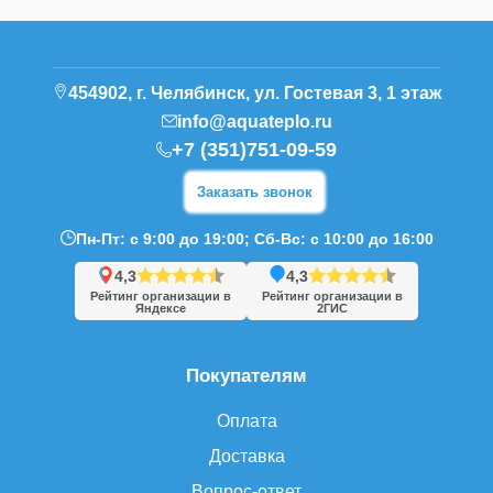
454902, г. Челябинск, ул. Гостевая 3, 1 этаж
info@aquateplo.ru
+7 (351)751-09-59
Заказать звонок
Пн-Пт: с 9:00 до 19:00; Сб-Вс: с 10:00 до 16:00
4,3
4,3
Рейтинг организации в
Рейтинг организации в
Яндексе
2ГИС
Покупателям
Оплата
Доставка
Вопрос-ответ