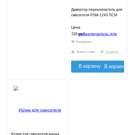
Дивертор переключатель для
смесителя PSM-1243 ПСМ
Цена:
320 руб.
В избранное
Купить в 1 клик
В наличии
В корзину
Излив для смесителя ванна