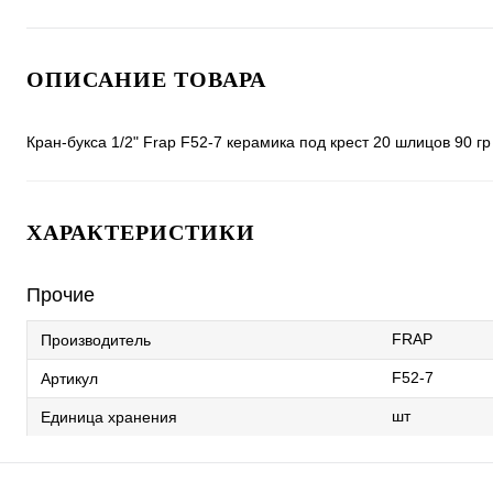
ОПИСАНИЕ ТОВАРА
Кран-букса 1/2" Frap F52-7 керамика под крест 20 шлицов 90 гр
ХАРАКТЕРИСТИКИ
Прочие
FRAP
Производитель
F52-7
Артикул
шт
Единица хранения