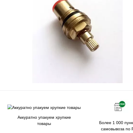
Аккуратно упакуем хрупкие
Более 1 000 пунк
товары
самовывоза по 