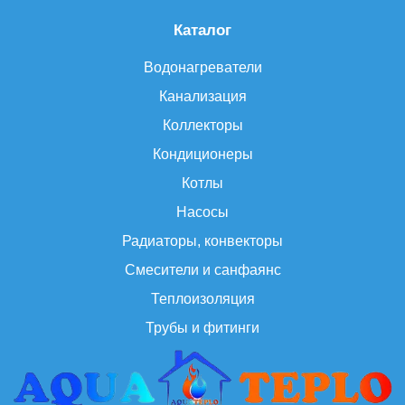
Каталог
Водонагреватели
Канализация
Коллекторы
Кондиционеры
Котлы
Насосы
Радиаторы, конвекторы
Смесители и санфаянс
Теплоизоляция
Трубы и фитинги