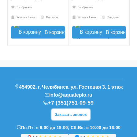
В избранное
В избранное
Купить в 1 клик
Под заказ
Купить в 1 клик
Под заказ
В корзину
В корзину
454902, г. Челябинск, ул. Гостевая 3, 1 этаж
info@aquateplo.ru
+7 (351)751-09-59
Заказать звонок
Пн-Пт: с 9:00 до 19:00; Сб-Вс: с 10:00 до 16:00