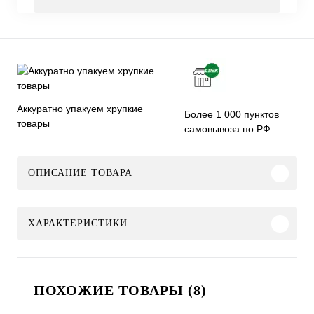
Аккуратно упакуем хрупкие
Более 1 000 пунктов
товары
самовывоза по РФ
ОПИСАНИЕ ТОВАРА
ХАРАКТЕРИСТИКИ
ПОХОЖИЕ ТОВАРЫ (8)