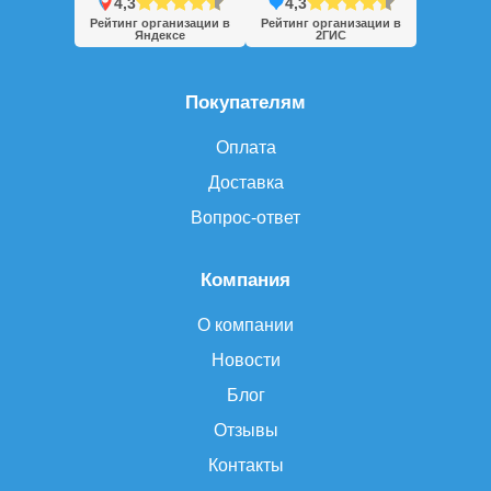
4,3
4,3
Рейтинг организации в
Рейтинг организации в
Яндексе
2ГИС
Покупателям
Оплата
Доставка
Вопрос-ответ
Компания
О компании
Новости
Блог
Отзывы
Контакты