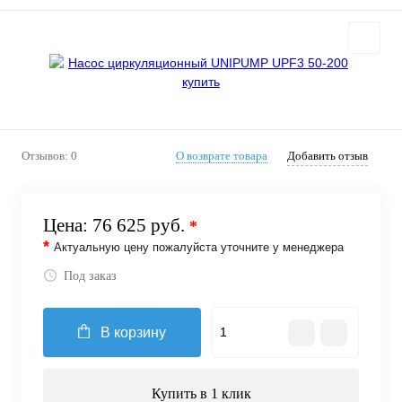
Отзывов: 0
О возврате товара
Добавить отзыв
Цена:
76 625 руб.
*
*
Актуальную цену пожалуйста уточните у менеджера
Под заказ
В корзину
Купить в 1 клик