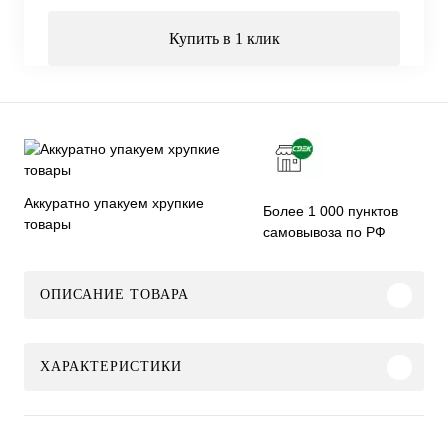
Купить в 1 клик
Аккуратно упакуем хрупкие
Более 1 000 пунктов
товары
самовывоза по РФ
ОПИСАНИЕ ТОВАРА
ХАРАКТЕРИСТИКИ