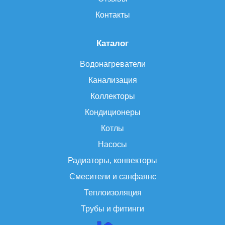
Контакты
Каталог
Водонагреватели
Канализация
Коллекторы
Кондиционеры
Котлы
Насосы
Радиаторы, конвекторы
Смесители и санфаянс
Теплоизоляция
Трубы и фитинги