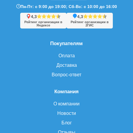
Пн-Пт: с 9:00 до 19:00; Сб-Вс: с 10:00 до 16:00
4,3
4,3
Рейтинг организации в
Рейтинг организации в
Яндексе
2ГИС
Покупателям
Оплата
Доставка
Вопрос-ответ
Компания
О компании
Новости
Блог
Отзывы