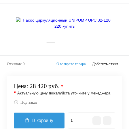
Отзывов: 0
О возврате товара
Добавить отзыв
Цена:
28 420 руб.
*
*
Актуальную цену пожалуйста уточните у менеджера
Под заказ
В корзину