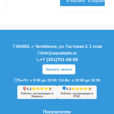
В корзину
454902, г. Челябинск, ул. Гостевая 3, 1 этаж
info@aquateplo.ru
+7 (351)751-09-59
Заказать звонок
Пн-Пт: с 9:00 до 19:00; Сб-Вс: с 10:00 до 16:00
4,3
4,3
Рейтинг организации в
Рейтинг организации в
Яндексе
2ГИС
Покупателям