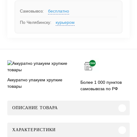
Самовывоз:
бесплатно
По Челябинску:
курьером
Аккуратно упакуем хрупкие
Более 1 000 пунктов
товары
самовывоза по РФ
ОПИСАНИЕ ТОВАРА
ХАРАКТЕРИСТИКИ