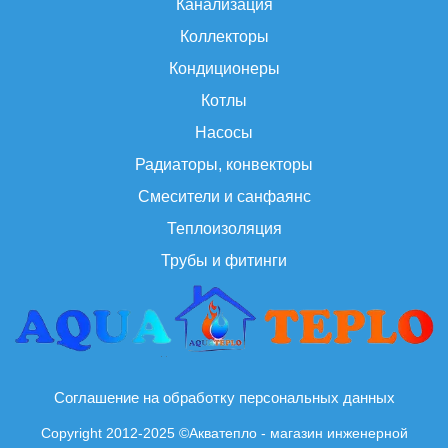
Канализация
Коллекторы
Кондиционеры
Котлы
Насосы
Радиаторы, конвекторы
Смесители и санфаянс
Теплоизоляция
Трубы и фитинги
Соглашение на обработку персональных данных
Copyright 2012-2025 ©Акватепло - магазин инженерной