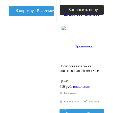
Запросить цену
В корзину
Проволока вязальная
оцинкованная 0,9 мм x 50 м
Цена:
410 руб.
В избранное
Купить в 1 клик
В наличии