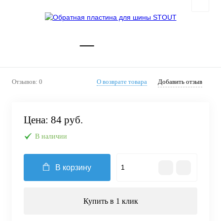
Отзывов: 0
О возврате товара
Добавить отзыв
Цена:
84 руб.
В наличии
В корзину
Купить в 1 клик