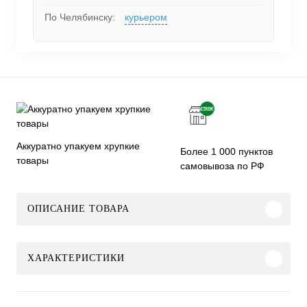
По Челябинску:
курьером
Аккуратно упакуем хрупкие
Более 1 000 пунктов
товары
самовывоза по РФ
ОПИСАНИЕ ТОВАРА
ХАРАКТЕРИСТИКИ