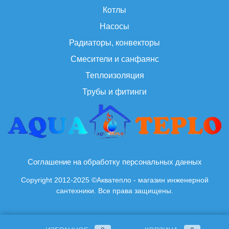
Котлы
Насосы
Радиаторы, конвекторы
Смесители и санфаянс
Теплоизоляция
Трубы и фитинги
Соглашение на обработку персональных данных
Copyright 2012-2025 ©Акватепло - магазин инженерной
сантехники. Все права защищены.