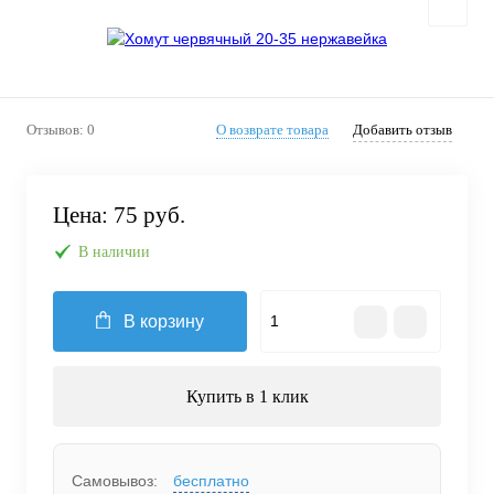
Отзывов: 0
О возврате товара
Добавить отзыв
Цена:
75 руб.
В наличии
В корзину
Купить в 1 клик
Самовывоз:
бесплатно