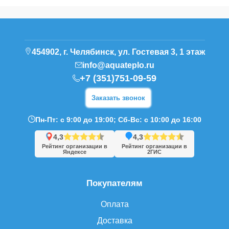
454902, г. Челябинск, ул. Гостевая 3, 1 этаж
info@aquateplo.ru
+7 (351)751-09-59
Заказать звонок
Пн-Пт: с 9:00 до 19:00; Сб-Вс: с 10:00 до 16:00
4,3
4,3
Рейтинг организации в
Рейтинг организации в
Яндексе
2ГИС
Покупателям
Оплата
Доставка