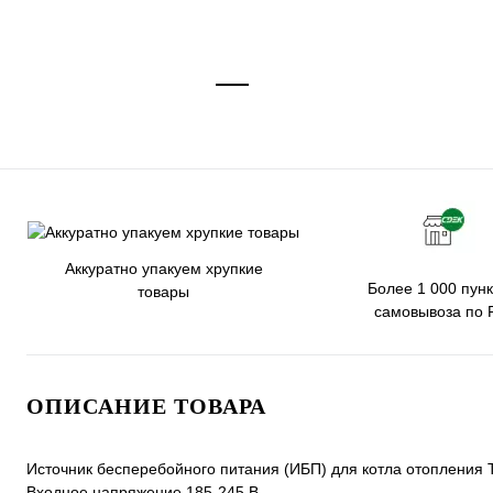
Аккуратно упакуем хрупкие
Более 1 000 пунк
товары
самовывоза по 
ОПИСАНИЕ ТОВАРА
Источник бесперебойного питания (ИБП) для котла отопления
Входное напряжение 185-245 В