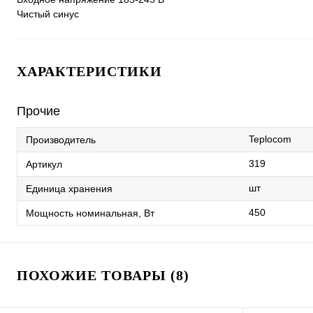
Чистый синус
ХАРАКТЕРИСТИКИ
Прочие
Teplocom
Производитель
319
Артикул
шт
Единица хранения
450
Мощность номинальная, Вт
ПОХОЖИЕ ТОВАРЫ (8)