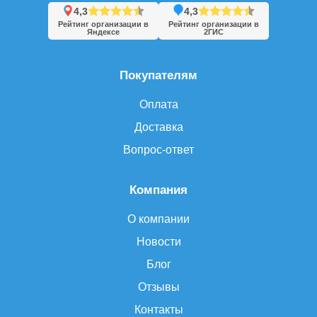
4,3
4,3
Рейтинг организации в
Рейтинг организации в
Яндексе
2ГИС
Покупателям
Оплата
Доставка
Вопрос-ответ
Компания
О компании
Новости
Блог
Отзывы
Контакты