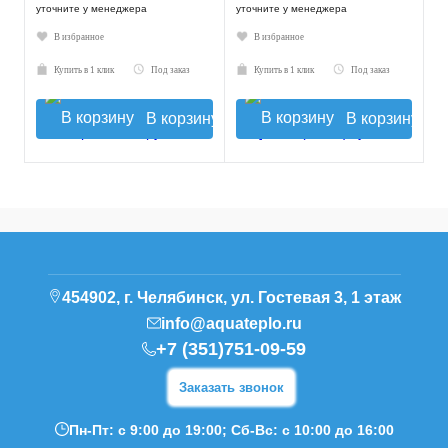
уточните у менеджера
уточните у менеджера
В избранное
В избранное
Купить в 1 клик
Под заказ
Купить в 1 клик
Под заказ
В корзину
В корзину
454902, г. Челябинск, ул. Гостевая 3, 1 этаж
info@aquateplo.ru
+7 (351)751-09-59
Заказать звонок
Пн-Пт: с 9:00 до 19:00; Сб-Вс: с 10:00 до 16:00