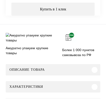
Купить в 1 клик
Аккуратно упакуем хрупкие
Более 1 000 пунктов
товары
самовывоза по РФ
ОПИСАНИЕ ТОВАРА
ХАРАКТЕРИСТИКИ