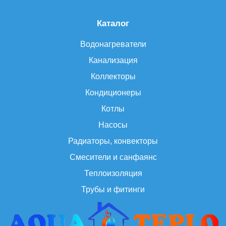
Каталог
Водонагреватели
Канализация
Коллекторы
Кондиционеры
Котлы
Насосы
Радиаторы, конвекторы
Смесители и санфаянс
Теплоизоляция
Трубы и фитинги