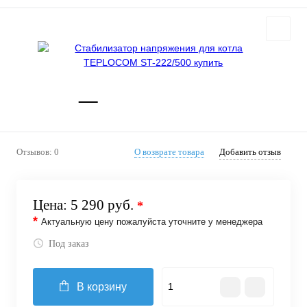
Отзывов: 0
О возврате товара
Добавить отзыв
Цена:
5 290 руб.
*
*
Актуальную цену пожалуйста уточните у менеджера
Под заказ
В корзину