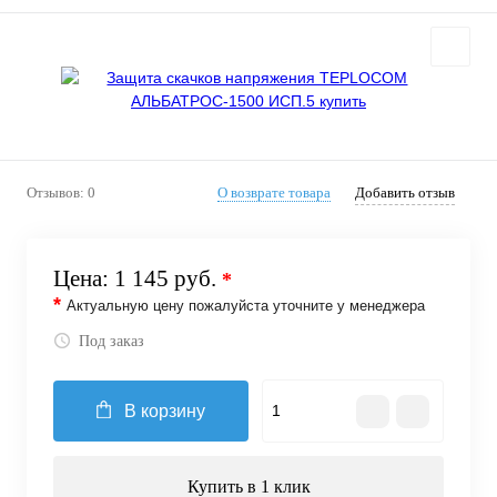
Отзывов: 0
О возврате товара
Добавить отзыв
Цена:
1 145 руб.
*
*
Актуальную цену пожалуйста уточните у менеджера
Под заказ
В корзину
Купить в 1 клик