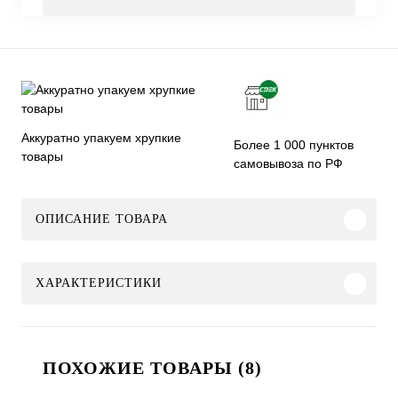
Аккуратно упакуем хрупкие
Более 1 000 пунктов
товары
самовывоза по РФ
ОПИСАНИЕ ТОВАРА
ХАРАКТЕРИСТИКИ
ПОХОЖИЕ ТОВАРЫ (8)