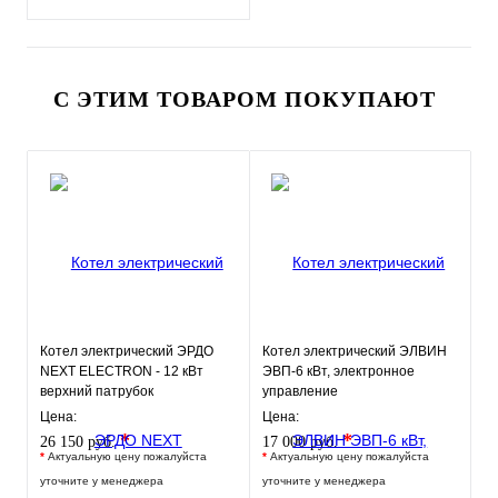
С ЭТИМ ТОВАРОМ ПОКУПАЮТ
Котел электрический ЭРДО
Котел электрический ЭЛВИН
NEXT ELECTRON - 12 кВт
ЭВП-6 кВт, электронное
верхний патрубок
управление
Цена:
Цена:
*
*
26 150 руб.
17 000 руб.
*
Актуальную цену пожалуйста
*
Актуальную цену пожалуйста
уточните у менеджера
уточните у менеджера