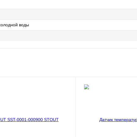
холодной воды