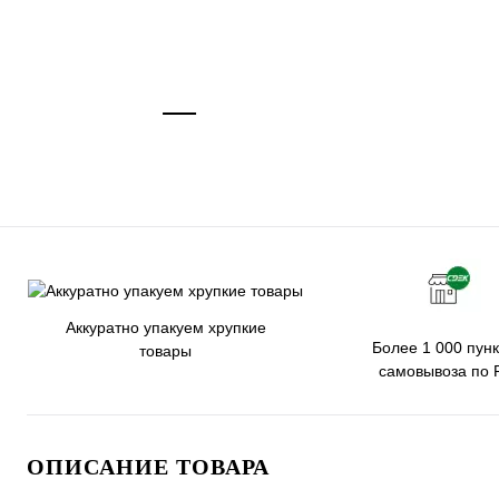
Аккуратно упакуем хрупкие
Более 1 000 пунк
товары
самовывоза по 
ОПИСАНИЕ ТОВАРА