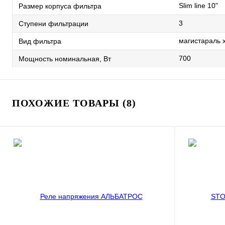
Slim line 10"
Размер корпуса фильтра
3
Ступени фильтрации
магистараль 
Вид фильтра
700
Мощность номинальная, Вт
ПОХОЖИЕ ТОВАРЫ (8)