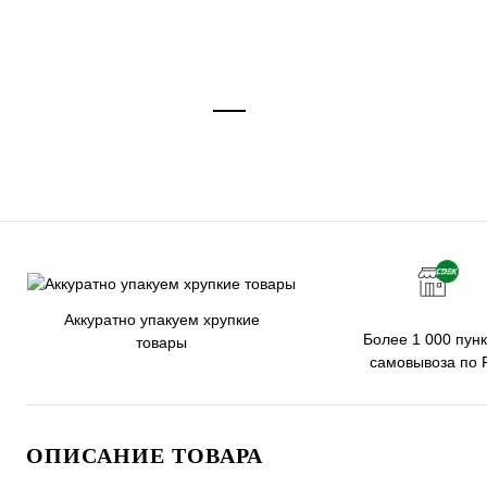
Аккуратно упакуем хрупкие
Более 1 000 пунк
товары
самовывоза по 
ОПИСАНИЕ ТОВАРА