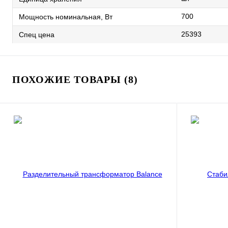
700
Мощность номинальная, Вт
25393
Спец цена
ПОХОЖИЕ ТОВАРЫ (8)