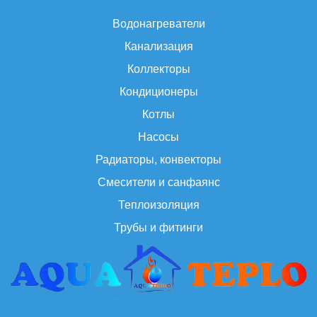
Водонагреватели
Канализация
Коллекторы
Кондиционеры
Котлы
Насосы
Радиаторы, конвекторы
Смесители и санфаянс
Теплоизоляция
Трубы и фитинги