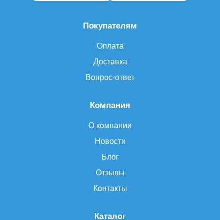
Покупателям
Оплата
Доставка
Вопрос-ответ
Компания
О компании
Новости
Блог
Отзывы
Контакты
Каталог