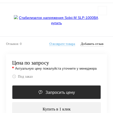
Отзывов: 0
О возврате товара
Добавить отзыв
Цена по запросу
*
Актуальную цену пожалуйста уточните у менеджера
Под заказ
Запросить цену
Купить в 1 клик