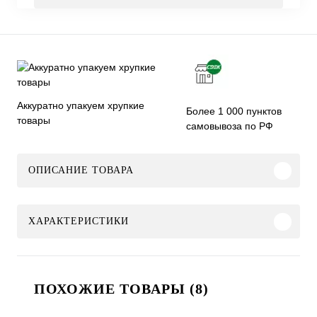
Аккуратно упакуем хрупкие
Более 1 000 пунктов
товары
самовывоза по РФ
ОПИСАНИЕ ТОВАРА
ХАРАКТЕРИСТИКИ
ПОХОЖИЕ ТОВАРЫ (8)