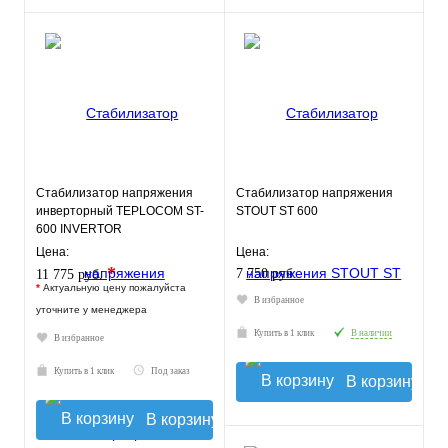
Стабилизатор напряжения
Стабилизатор напряжения
инверторный TEPLOCOM ST-
STOUT ST 600
600 INVERTOR
Цена:
Цена:
*
7 750 руб.
11 775 руб.
*
Актуальную цену пожалуйста
В избранное
уточните у менеджера
Купить в 1 клик
В наличии
В избранное
Купить в 1 клик
Под заказ
В корзину
В корзину