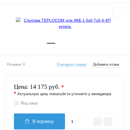
Отзывов: 0
О возврате товара
Добавить отзыв
Цена:
14 175 руб.
*
*
Актуальную цену пожалуйста уточните у менеджера
Под заказ
В корзину