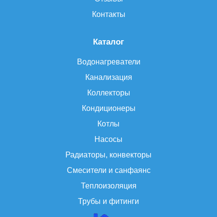
Контакты
Каталог
Водонагреватели
Канализация
Коллекторы
Кондиционеры
Котлы
Насосы
Радиаторы, конвекторы
Смесители и санфаянс
Теплоизоляция
Трубы и фитинги