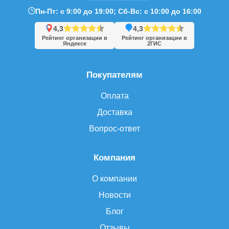
Пн-Пт: с 9:00 до 19:00; Сб-Вс: с 10:00 до 16:00
4,3
4,3
Рейтинг организации в
Рейтинг организации в
Яндексе
2ГИС
Покупателям
Оплата
Доставка
Вопрос-ответ
Компания
О компании
Новости
Блог
Отзывы