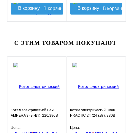
В корзину
В корзину
С ЭТИМ ТОВАРОМ ПОКУПАЮТ
Котел электрический Baxi
Котел электрический Эван
AMPERA 9 (9 кВт), 220/380В
PRACTIC 24 (24 кВт), 380В
Цена:
Цена: