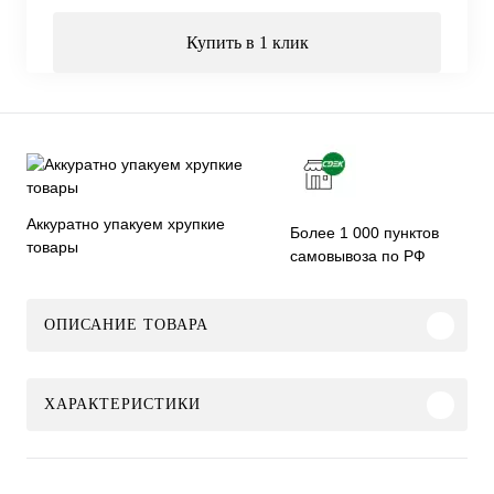
Купить в 1 клик
Аккуратно упакуем хрупкие
Более 1 000 пунктов
товары
самовывоза по РФ
ОПИСАНИЕ ТОВАРА
ХАРАКТЕРИСТИКИ