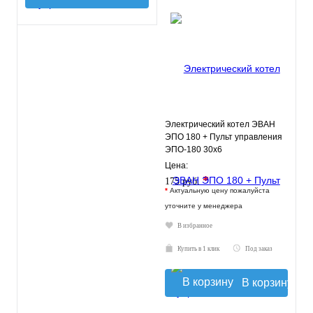
Электрический котел ЭВАН
ЭПО 180 + Пульт управления
ЭПО-180 30х6
Цена:
*
175 руб.
*
Актуальную цену пожалуйста
уточните у менеджера
В избранное
Купить в 1 клик
Под заказ
В корзину