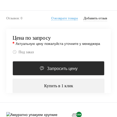
Отзывов: 0
О возврате товара
Добавить отзыв
Цена по запросу
*
Актуальную цену пожалуйста уточните у менеджера
Под заказ
Запросить цену
Купить в 1 клик