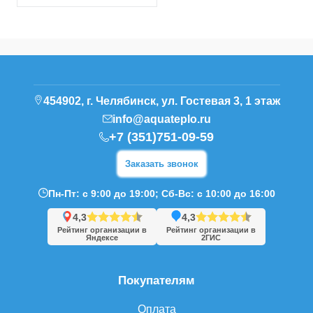
454902, г. Челябинск, ул. Гостевая 3, 1 этаж
info@aquateplo.ru
+7 (351)751-09-59
Заказать звонок
Пн-Пт: с 9:00 до 19:00; Сб-Вс: с 10:00 до 16:00
4,3
4,3
Рейтинг организации в
Рейтинг организации в
Яндексе
2ГИС
Покупателям
Оплата