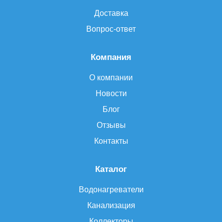
Доставка
Вопрос-ответ
Компания
О компании
Новости
Блог
Отзывы
Контакты
Каталог
Водонагреватели
Канализация
Коллекторы