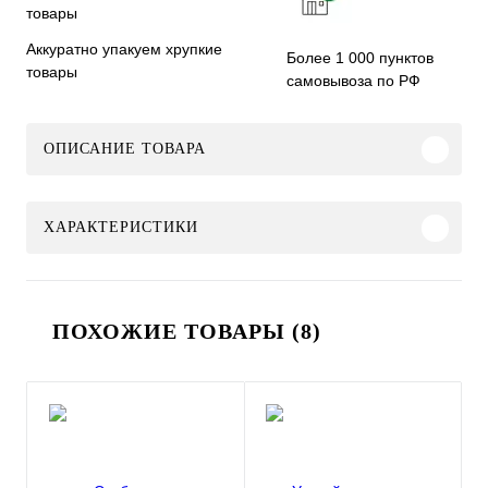
Аккуратно упакуем хрупкие
Более 1 000 пунктов
товары
самовывоза по РФ
ОПИСАНИЕ ТОВАРА
ХАРАКТЕРИСТИКИ
ПОХОЖИЕ ТОВАРЫ (8)