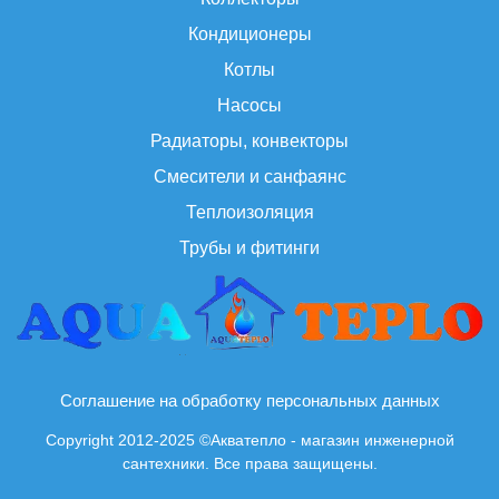
Кондиционеры
Котлы
Насосы
Радиаторы, конвекторы
Смесители и санфаянс
Теплоизоляция
Трубы и фитинги
Соглашение на обработку персональных данных
Copyright 2012-2025 ©Акватепло - магазин инженерной
сантехники. Все права защищены.