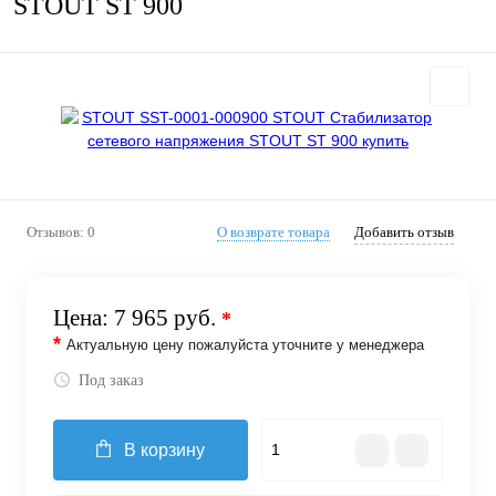
STOUT ST 900
Отзывов: 0
О возврате товара
Добавить отзыв
Цена:
7 965 руб.
*
*
Актуальную цену пожалуйста уточните у менеджера
Под заказ
В корзину