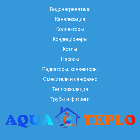
Водонагреватели
Канализация
Коллекторы
Кондиционеры
Котлы
Насосы
Радиаторы, конвекторы
Смесители и санфаянс
Теплоизоляция
Трубы и фитинги