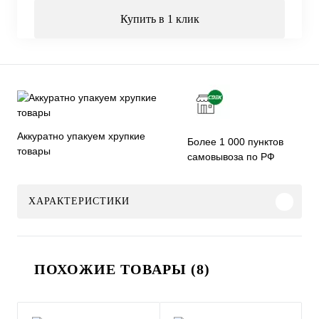
Купить в 1 клик
Аккуратно упакуем хрупкие
Более 1 000 пунктов
товары
самовывоза по РФ
ХАРАКТЕРИСТИКИ
ПОХОЖИЕ ТОВАРЫ (8)