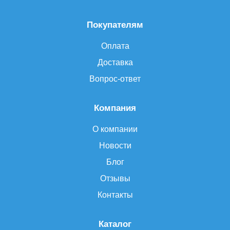
Покупателям
Оплата
Доставка
Вопрос-ответ
Компания
О компании
Новости
Блог
Отзывы
Контакты
Каталог