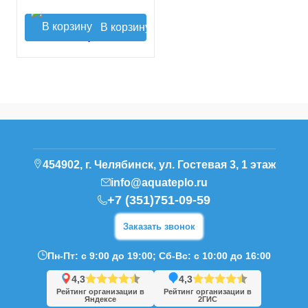
В корзину
454902, г. Челябинск, ул. Гостевая 3, 1 этаж
info@aquateplo.ru
+7 (351)751-09-59
Заказать звонок
Пн-Пт: с 9:00 до 19:00; Сб-Вс: с 10:00 до 16:00
4,3
4,3
Рейтинг организации в
Рейтинг организации в
Яндексе
2ГИС