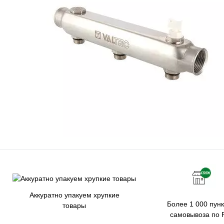
Аккуратно упакуем хрупкие
Более 1 000 пунк
товары
самовывоза по 