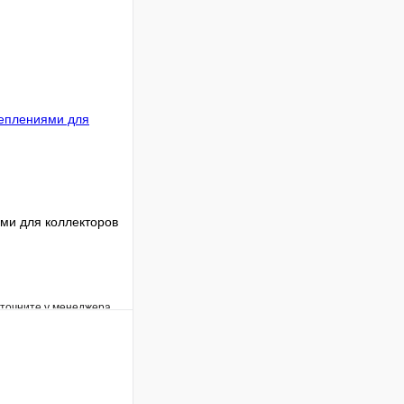
ми для коллекторов
уточните у менеджера
Сравнение
Под заказ