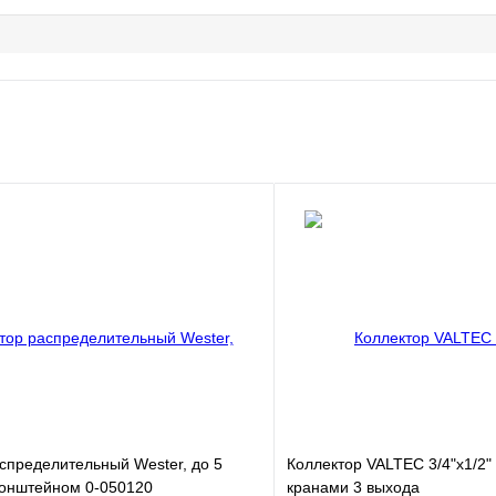
спределительный Wester, до 5
Коллектор VALTEC 3/4"х1/2
ронштейном 0-050120
кранами 3 выхода