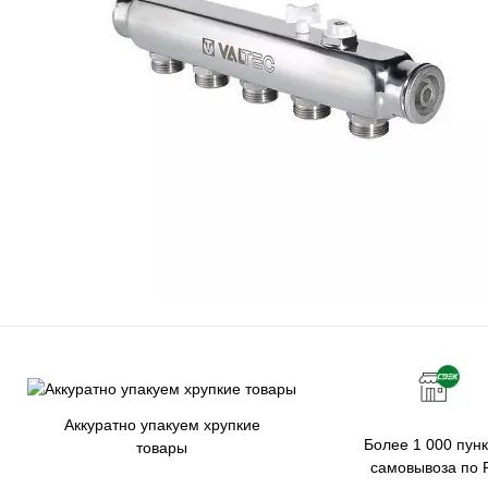
Аккуратно упакуем хрупкие
Более 1 000 пунк
товары
самовывоза по 