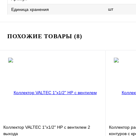
шт
Единица хранения
ПОХОЖИЕ ТОВАРЫ (8)
Коллектор VALTEC 1"х1/2" НР с вентилем 2
Коллектор ра
выхода
контуров с к