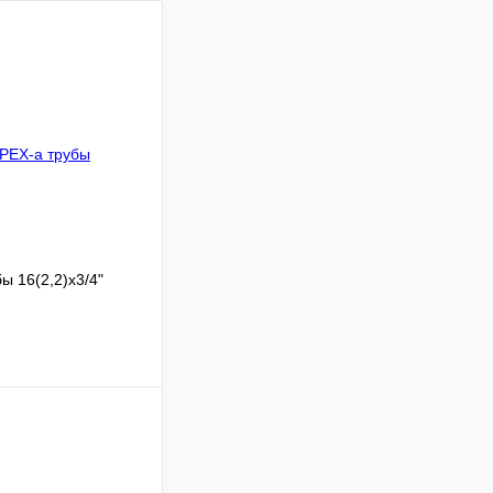
 16(2,2)x3/4"
Сравнение
В наличии