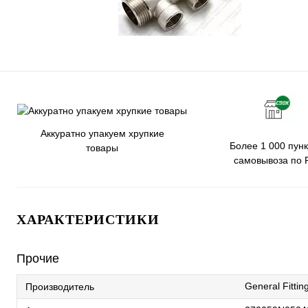
Аккуратно упакуем хрупкие
Более 1 000 пунк
товары
самовывоза по 
ХАРАКТЕРИСТИКИ
Прочие
General Fittin
Производитель