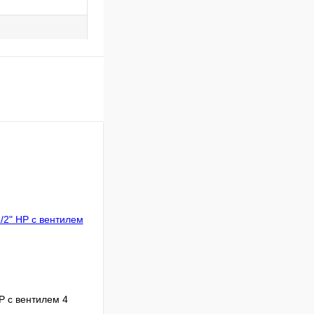
Р с вентилем 4