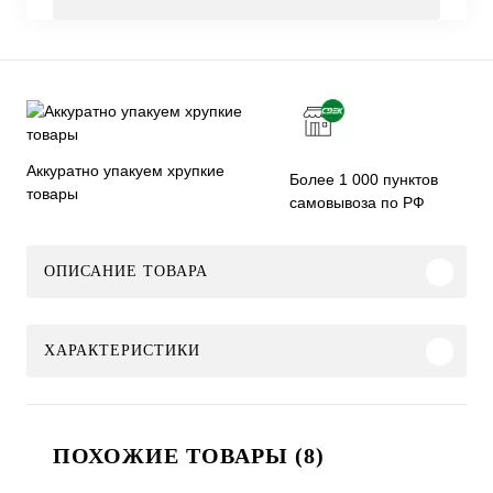
Аккуратно упакуем хрупкие
Более 1 000 пунктов
товары
самовывоза по РФ
ОПИСАНИЕ ТОВАРА
ХАРАКТЕРИСТИКИ
ПОХОЖИЕ ТОВАРЫ (8)