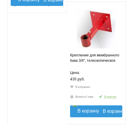
Крепление для мембранного
бака 3/4", телескопическое
Цена:
410 руб.
В избранное
Купить в 1 клик
В наличии
В корзину