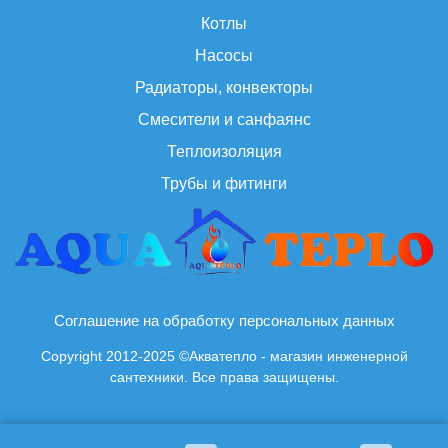
Котлы
Насосы
Радиаторы, конвекторы
Смесители и санфаянс
Теплоизоляция
Трубы и фитинги
Соглашение на обработку персональных данных
Copyright 2012-2025 ©Акватепло - магазин инженерной
сантехники. Все права защищены.