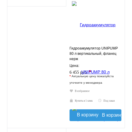
Гидроаккумулятор UNIPUMP
80 л вертикальный, фланец
нерж
Цена:
*
6 455 руб.
*
Актуальную цену пожалуйста
уточните у менеджера
В избранное
Купить в 1 клик
Под заказ
В корзину