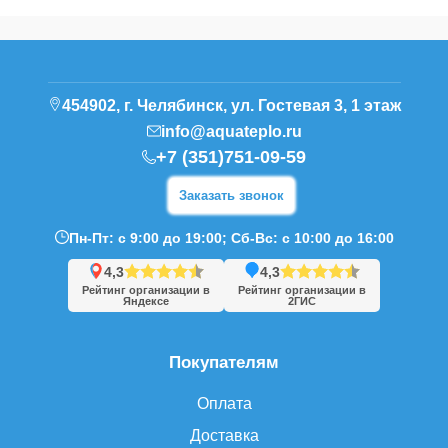
454902, г. Челябинск, ул. Гостевая 3, 1 этаж
info@aquateplo.ru
+7 (351)751-09-59
Заказать звонок
Пн-Пт: с 9:00 до 19:00; Сб-Вс: с 10:00 до 16:00
4,3
4,3
Рейтинг организации в
Рейтинг организации в
Яндексе
2ГИС
Покупателям
Оплата
Доставка