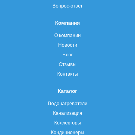
Вопрос-ответ
Компания
О компании
Новости
Блог
Отзывы
Контакты
Каталог
Водонагреватели
Канализация
Коллекторы
Кондиционеры