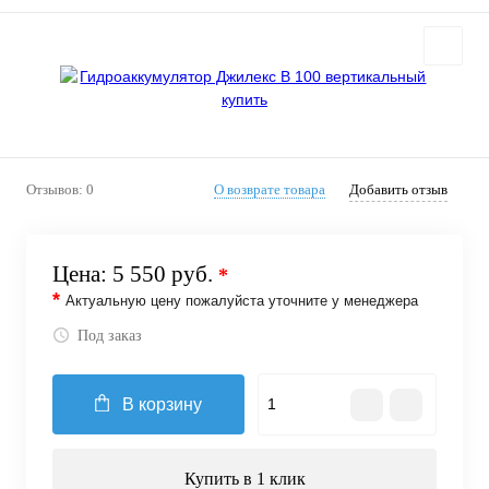
Отзывов: 0
О возврате товара
Добавить отзыв
Цена:
5 550 руб.
*
*
Актуальную цену пожалуйста уточните у менеджера
Под заказ
В корзину
Купить в 1 клик