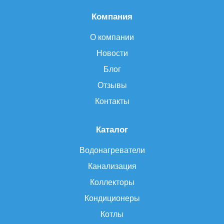
Компания
О компании
Новости
Блог
Отзывы
Контакты
Каталог
Водонагреватели
Канализация
Коллекторы
Кондиционеры
Котлы