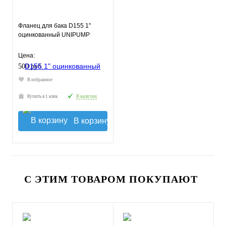
Фланец для бака D155 1"
оцинкованный UNIPUMP
Цена:
500 руб.
В избранное
Купить в 1 клик
В наличии
В корзину
С ЭТИМ ТОВАРОМ ПОКУПАЮТ