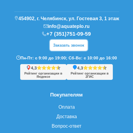
454902, г. Челябинск, ул. Гостевая 3, 1 этаж
info@aquateplo.ru
+7 (351)751-09-59
Заказать звонок
Пн-Пт: с 9:00 до 19:00; Сб-Вс: с 10:00 до 16:00
4,3
4,3
Рейтинг организации в
Рейтинг организации в
Яндексе
2ГИС
Покупателям
Оплата
Доставка
Вопрос-ответ