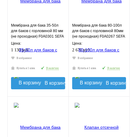
Мембрана для бака 35-50л
Мембрана для бака 80-100л
для баков с горловиной 80 мм
для баков с горловиной 80мм
(не проходная) F0A0301 SEFA
(не проходная) F0A0267 SEFA
Цена:
Цена:
1 130 руб.
2 670 руб.
В избранное
В избранное
Купить в 1 клик
В наличии
Купить в 1 клик
В наличии
В корзину
В корзину