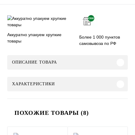
Аккуратно упакуем хрупкие
Более 1 000 пунктов
товары
самовывоза по РФ
ОПИСАНИЕ ТОВАРА
ХАРАКТЕРИСТИКИ
ПОХОЖИЕ ТОВАРЫ (8)