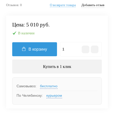
Отзывов: 0
О возврате товара
Добавить отзыв
Цена:
5 010 руб.
В наличии
В корзину
Купить в 1 клик
Самовывоз:
бесплатно
По Челябинску:
курьером