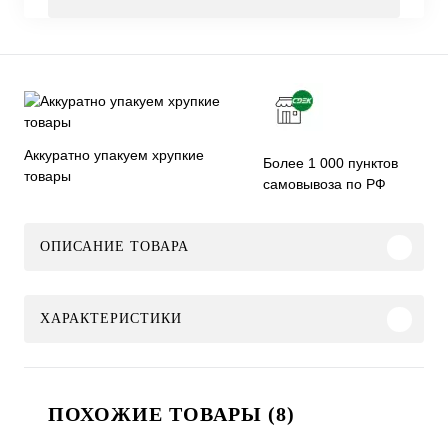
Аккуратно упакуем хрупкие
Более 1 000 пунктов
товары
самовывоза по РФ
ОПИСАНИЕ ТОВАРА
ХАРАКТЕРИСТИКИ
ПОХОЖИЕ ТОВАРЫ (8)