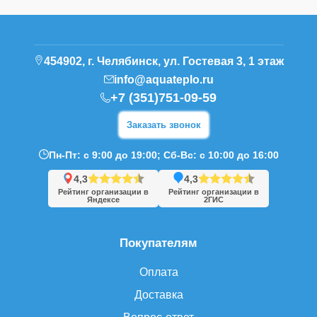
454902, г. Челябинск, ул. Гостевая 3, 1 этаж
info@aquateplo.ru
+7 (351)751-09-59
Заказать звонок
Пн-Пт: с 9:00 до 19:00; Сб-Вс: с 10:00 до 16:00
4,3
4,3
Рейтинг организации в
Рейтинг организации в
Яндексе
2ГИС
Покупателям
Оплата
Доставка