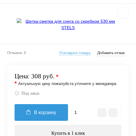
Отзывов: 0
О возврате товара
Добавить отзыв
Цена:
308 руб.
*
*
Актуальную цену пожалуйста уточните у менеджера
Под заказ
В корзину
Купить в 1 клик