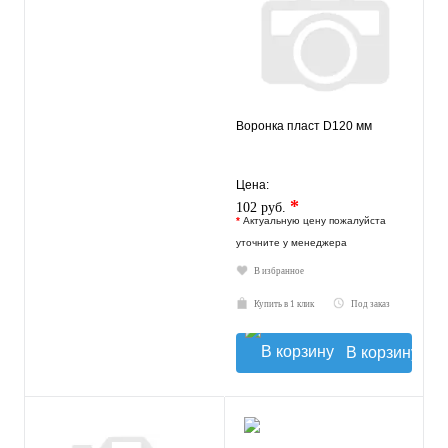
Воронка пласт D120 мм
Цена:
*
102 руб.
*
Актуальную цену пожалуйста
уточните у менеджера
В избранное
Купить в 1 клик
Под заказ
В корзину