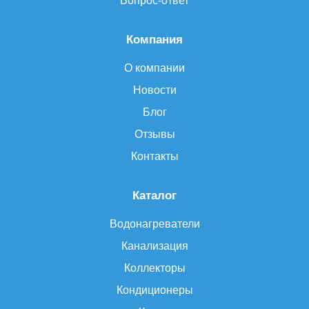
Вопрос-ответ
Компания
О компании
Новости
Блог
Отзывы
Контакты
Каталог
Водонагреватели
Канализация
Коллекторы
Кондиционеры