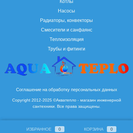
Котлы
Насосы
Радиаторы, конвекторы
Смесители и санфаянс
Теплоизоляция
Трубы и фитинги
Соглашение на обработку персональных данных
Copyright 2012-2025 ©Акватепло - магазин инженерной
сантехники. Все права защищены.
ИЗБРАННОЕ
0
КОРЗИНА
0