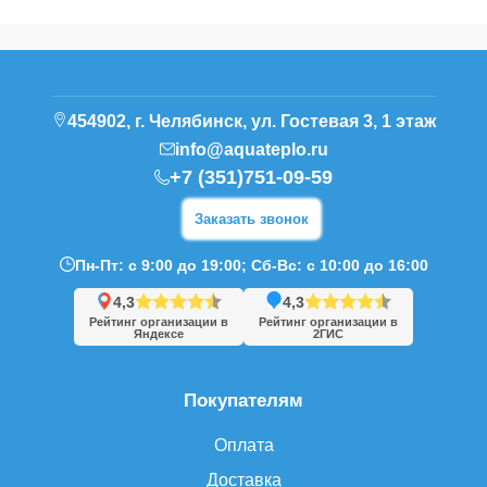
454902, г. Челябинск, ул. Гостевая 3, 1 этаж
info@aquateplo.ru
+7 (351)751-09-59
Заказать звонок
Пн-Пт: с 9:00 до 19:00; Сб-Вс: с 10:00 до 16:00
4,3
4,3
Рейтинг организации в
Рейтинг организации в
Яндексе
2ГИС
Покупателям
Оплата
Доставка