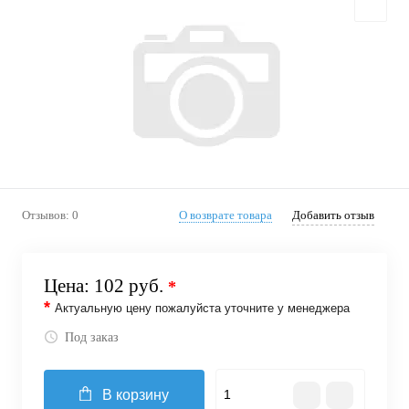
Отзывов: 0
О возврате товара
Добавить отзыв
Цена:
102 руб.
*
*
Актуальную цену пожалуйста уточните у менеджера
Под заказ
В корзину