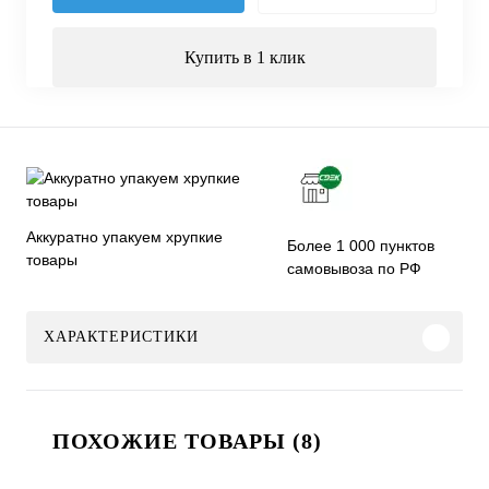
Купить в 1 клик
Аккуратно упакуем хрупкие
Более 1 000 пунктов
товары
самовывоза по РФ
ХАРАКТЕРИСТИКИ
ПОХОЖИЕ ТОВАРЫ (8)