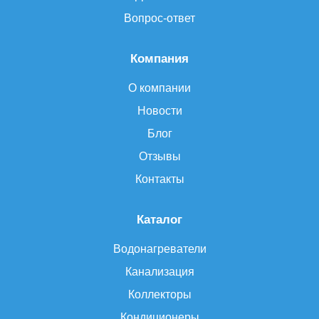
Вопрос-ответ
Компания
О компании
Новости
Блог
Отзывы
Контакты
Каталог
Водонагреватели
Канализация
Коллекторы
Кондиционеры