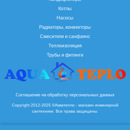
Котлы
Насосы
Радиаторы, конвекторы
Смесители и санфаянс
Теплоизоляция
Трубы и фитинги
Соглашение на обработку персональных данных
Copyright 2012-2025 ©Акватепло - магазин инженерной
сантехники. Все права защищены.