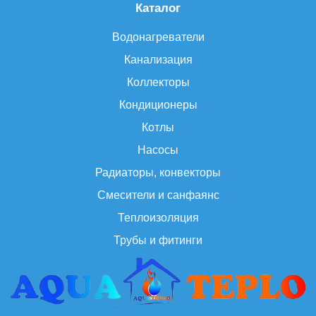
Каталог
Водонагреватели
Канализация
Коллекторы
Кондиционеры
Котлы
Насосы
Радиаторы, конвекторы
Смесители и санфаянс
Теплоизоляция
Трубы и фитинги