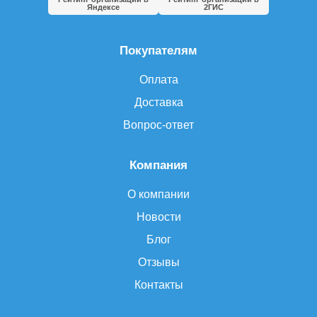
Яндексе
2ГИС
Покупателям
Оплата
Доставка
Вопрос-ответ
Компания
О компании
Новости
Блог
Отзывы
Контакты