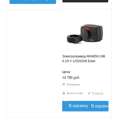
Электропривод ARA659 24В
0-10 V 12520200 Esbe
Цена:
14 780 руб.
В избранное
Купить в 1 клик
В наличии
В корзину