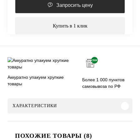
Запросить цену
Купить в 1 клик
Аккуратно упакуем хрупкие
Более 1 000 пунктов
товары
самовывоза по РФ
ХАРАКТЕРИСТИКИ
ПОХОЖИЕ ТОВАРЫ (8)