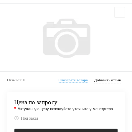
Отзывов: 0
О возврате товара
Добавить отзыв
Цена по запросу
*
Актуальную цену пожалуйста уточните у менеджера
Под заказ