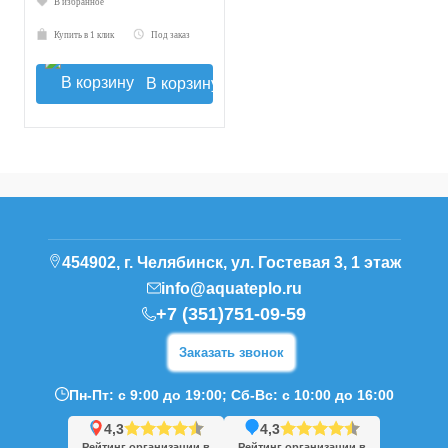
В избранное
Купить в 1 клик
Под заказ
В корзину
454902, г. Челябинск, ул. Гостевая 3, 1 этаж
info@aquateplo.ru
+7 (351)751-09-59
Заказать звонок
Пн-Пт: с 9:00 до 19:00; Сб-Вс: с 10:00 до 16:00
4,3
4,3
Рейтинг организации в
Рейтинг организации в